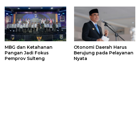
MBG dan Ketahanan
Otonomi Daerah Harus
Pangan Jadi Fokus
Berujung pada Pelayanan
Pemprov Sulteng
Nyata