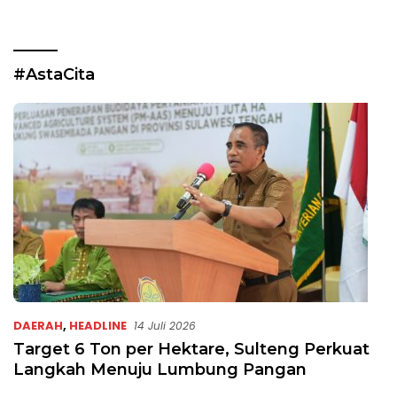
#AstaCita
DAERAH
,
HEADLINE
14 Juli 2026
Target 6 Ton per Hektare, Sulteng Perkuat
Langkah Menuju Lumbung Pangan