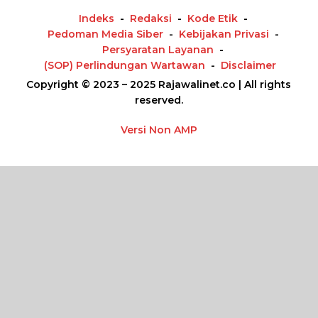
Indeks
Redaksi
Kode Etik
Pedoman Media Siber
Kebijakan Privasi
Persyaratan Layanan
(SOP) Perlindungan Wartawan
Disclaimer
Copyright © 2023 – 2025 Rajawalinet.co | All rights
reserved.
Versi Non AMP