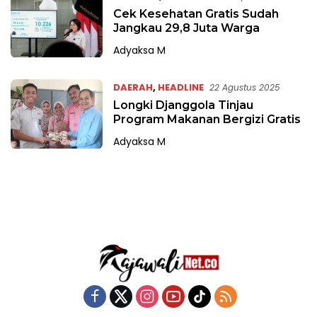
Cek Kesehatan Gratis Sudah
Jangkau 29,8 Juta Warga
Adyaksa M
DAERAH
,
HEADLINE
22 Agustus 2025
Longki Djanggola Tinjau
Program Makanan Bergizi Gratis
Adyaksa M