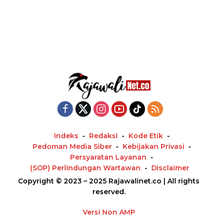
Indeks
Redaksi
Kode Etik
Pedoman Media Siber
Kebijakan Privasi
Persyaratan Layanan
(SOP) Perlindungan Wartawan
Disclaimer
Copyright © 2023 – 2025 Rajawalinet.co | All rights
reserved.
Versi Non AMP