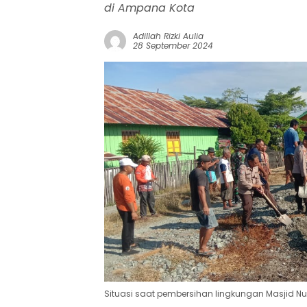
di Ampana Kota
Adillah Rizki Aulia
28 September 2024
Situasi saat pembersihan lingkungan Masjid Nur