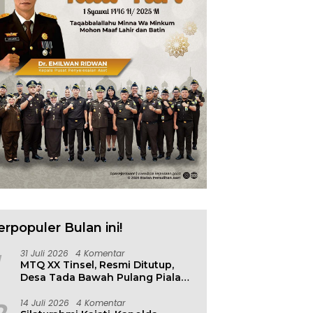
erpopuler Bulan ini!
31 Juli 2026
4 Komentar
MTQ XX Tinsel, Resmi Ditutup,
Desa Tada Bawah Pulang Piala
Bergilir
14 Juli 2026
4 Komentar