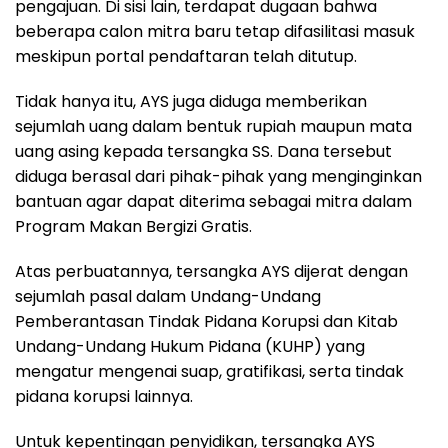
pengajuan. Di sisi lain, terdapat dugaan bahwa
beberapa calon mitra baru tetap difasilitasi masuk
meskipun portal pendaftaran telah ditutup.
Tidak hanya itu, AYS juga diduga memberikan
sejumlah uang dalam bentuk rupiah maupun mata
uang asing kepada tersangka SS. Dana tersebut
diduga berasal dari pihak-pihak yang menginginkan
bantuan agar dapat diterima sebagai mitra dalam
Program Makan Bergizi Gratis.
Atas perbuatannya, tersangka AYS dijerat dengan
sejumlah pasal dalam Undang-Undang
Pemberantasan Tindak Pidana Korupsi dan Kitab
Undang-Undang Hukum Pidana (KUHP) yang
mengatur mengenai suap, gratifikasi, serta tindak
pidana korupsi lainnya.
Untuk kepentingan penyidikan, tersangka AYS