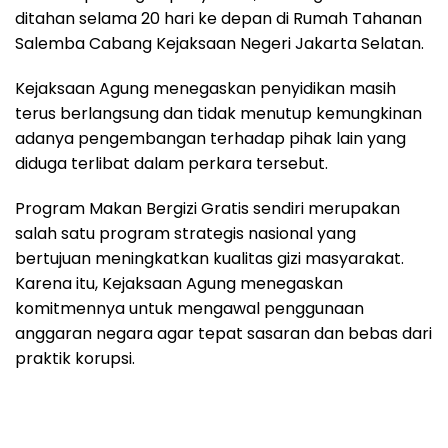
ditahan selama 20 hari ke depan di Rumah Tahanan
Salemba Cabang Kejaksaan Negeri Jakarta Selatan.
Kejaksaan Agung menegaskan penyidikan masih
terus berlangsung dan tidak menutup kemungkinan
adanya pengembangan terhadap pihak lain yang
diduga terlibat dalam perkara tersebut.
Program Makan Bergizi Gratis sendiri merupakan
salah satu program strategis nasional yang
bertujuan meningkatkan kualitas gizi masyarakat.
Karena itu, Kejaksaan Agung menegaskan
komitmennya untuk mengawal penggunaan
anggaran negara agar tepat sasaran dan bebas dari
praktik korupsi.