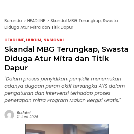
Beranda
HEADLINE
Skandal MBG Terungkap, Swasta
Diduga Atur Mitra dan Titik Dapur
HEADLINE
,
HUKUM
,
NASIONAL
Skandal MBG Terungkap, Swasta
Diduga Atur Mitra dan Titik
Dapur
"Dalam proses penyidikan, penyidik menemukan
adanya dugaan peran aktif tersangka AYS dalam
pengaturan dan intervensi terhadap proses
penetapan mitra Program Makan Bergizi Gratis,"
Redaksi
11 Juni 2026