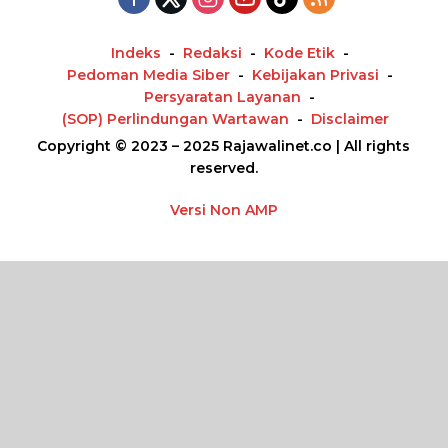
Indeks
Redaksi
Kode Etik
Pedoman Media Siber
Kebijakan Privasi
Persyaratan Layanan
(SOP) Perlindungan Wartawan
Disclaimer
Copyright © 2023 – 2025 Rajawalinet.co | All rights
reserved.
Versi Non AMP