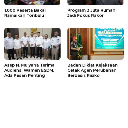
1.000 Peserta Bakal
Program 3 Juta Rumah
Ramaikan Toribulu
Jadi Fokus Rakor
Asep N. Mulyana Terima
Badan Diklat Kejaksaan
Audiensi Wamen ESDM,
Cetak Agen Perubahan
Ada Pesan Penting
Berbasis Risiko