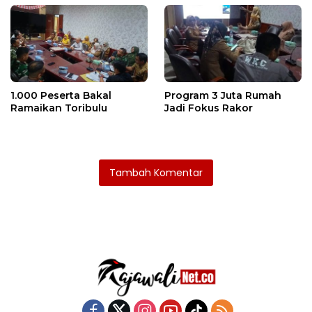
1.000 Peserta Bakal
Program 3 Juta Rumah
Ramaikan Toribulu
Jadi Fokus Rakor
Tambah Komentar