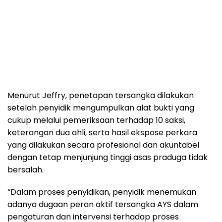
Menurut Jeffry, penetapan tersangka dilakukan
setelah penyidik mengumpulkan alat bukti yang
cukup melalui pemeriksaan terhadap 10 saksi,
keterangan dua ahli, serta hasil ekspose perkara
yang dilakukan secara profesional dan akuntabel
dengan tetap menjunjung tinggi asas praduga tidak
bersalah.
“Dalam proses penyidikan, penyidik menemukan
adanya dugaan peran aktif tersangka AYS dalam
pengaturan dan intervensi terhadap proses