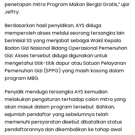
penetapan mitra Program Makan Bergizi Gratis,” ujar
Jeffry.
Berdasarkan hasil penyidikan, AYS diduga
memperoleh akses melalui seorang tersangka lain
berinisial SS yang menjabat sebagai Wakil Kepala
Badan Gizi Nasional Bidang Operasional Pemenuhan
Gizi. Akses tersebut diduga digunakan untuk
mengetahui titik-titik dapur atau Satuan Pelayanan
Pemenuhan Gizi (SPPG) yang masih kosong dalam
program MBG.
Penyidik menduga tersangka AYS kemudian
melakukan pengaturan terhadap calon mitra yang
akan masuk dalam program tersebut. Bahkan,
sejumlah pendaftar yang sebelumnya telah
memenuhi persyaratan disebut dibatalkan status
pendaftarannya dan dikembalikan ke tahap awal