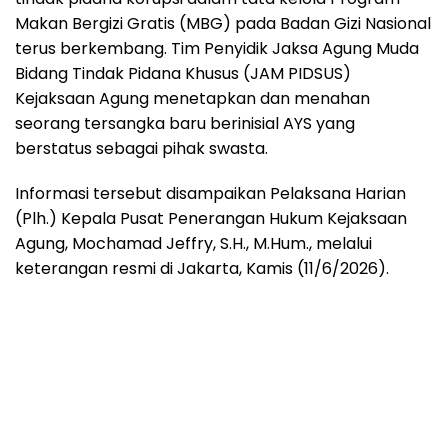
Makan Bergizi Gratis (MBG) pada Badan Gizi Nasional
terus berkembang. Tim Penyidik Jaksa Agung Muda
Bidang Tindak Pidana Khusus (JAM PIDSUS)
Kejaksaan Agung menetapkan dan menahan
seorang tersangka baru berinisial AYS yang
berstatus sebagai pihak swasta.
Informasi tersebut disampaikan Pelaksana Harian
(Plh.) Kepala Pusat Penerangan Hukum Kejaksaan
Agung, Mochamad Jeffry, S.H., M.Hum., melalui
keterangan resmi di Jakarta, Kamis (11/6/2026).