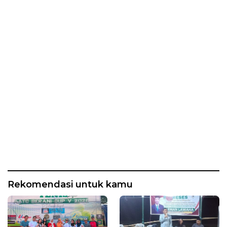
Rekomendasi untuk kamu