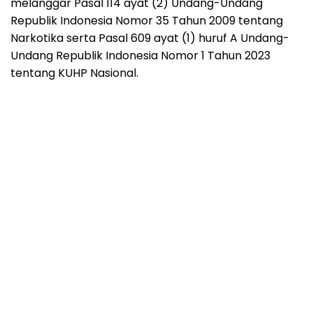
melanggar Pasal 114 ayat (2) Undang-Undang
Republik Indonesia Nomor 35 Tahun 2009 tentang
Narkotika serta Pasal 609 ayat (1) huruf A Undang-
Undang Republik Indonesia Nomor 1 Tahun 2023
tentang KUHP Nasional.