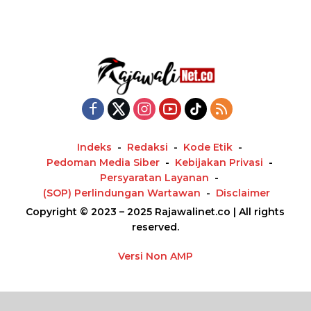
Indeks
Redaksi
Kode Etik
Pedoman Media Siber
Kebijakan Privasi
Persyaratan Layanan
(SOP) Perlindungan Wartawan
Disclaimer
Copyright © 2023 – 2025 Rajawalinet.co | All rights
reserved.
Versi Non AMP