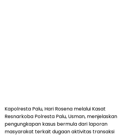
Kapolresta Palu, Hari Rosena melalui Kasat
Resnarkoba Polresta Palu, Usman, menjelaskan
pengungkapan kasus bermula dari laporan
masyarakat terkait dugaan aktivitas transaksi