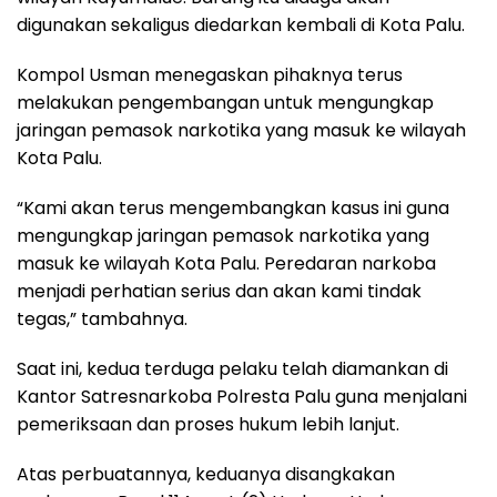
digunakan sekaligus diedarkan kembali di Kota Palu.
Kompol Usman menegaskan pihaknya terus
melakukan pengembangan untuk mengungkap
jaringan pemasok narkotika yang masuk ke wilayah
Kota Palu.
“Kami akan terus mengembangkan kasus ini guna
mengungkap jaringan pemasok narkotika yang
masuk ke wilayah Kota Palu. Peredaran narkoba
menjadi perhatian serius dan akan kami tindak
tegas,” tambahnya.
Saat ini, kedua terduga pelaku telah diamankan di
Kantor Satresnarkoba Polresta Palu guna menjalani
pemeriksaan dan proses hukum lebih lanjut.
Atas perbuatannya, keduanya disangkakan