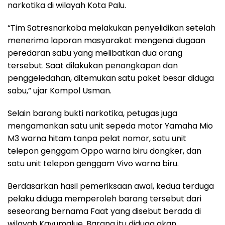
narkotika di wilayah Kota Palu.
“Tim Satresnarkoba melakukan penyelidikan setelah
menerima laporan masyarakat mengenai dugaan
peredaran sabu yang melibatkan dua orang
tersebut. Saat dilakukan penangkapan dan
penggeledahan, ditemukan satu paket besar diduga
sabu,” ujar Kompol Usman.
Selain barang bukti narkotika, petugas juga
mengamankan satu unit sepeda motor Yamaha Mio
M3 warna hitam tanpa pelat nomor, satu unit
telepon genggam Oppo warna biru dongker, dan
satu unit telepon genggam Vivo warna biru.
Berdasarkan hasil pemeriksaan awal, kedua terduga
pelaku diduga memperoleh barang tersebut dari
seseorang bernama Faat yang disebut berada di
wilayah Kayumalue. Barang itu diduga akan