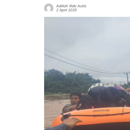
Adillah Rizki Aulia
2 April 2025