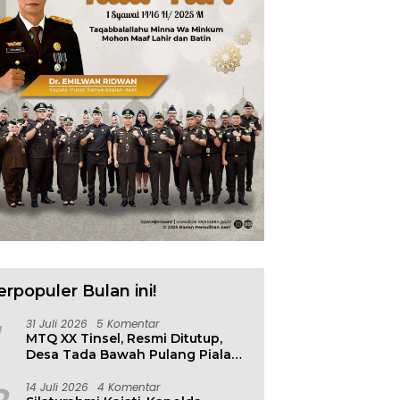
erpopuler Bulan ini!
31 Juli 2026
5 Komentar
MTQ XX Tinsel, Resmi Ditutup,
Desa Tada Bawah Pulang Piala
Bergilir
14 Juli 2026
4 Komentar