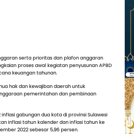
garan serta prioritas dan plafon anggaran
gkaian proses awal kegiatan penyusunan APBD
ncana keuangan tahunan.
a hak dan kewajiban daerah untuk
nggaraan pemerintahan dan pembinaan
nflasi gabungan dua kota di provinsi Sulawesi
 inflasi tahun kalender dan inflasi tahun ke
ember 2022 sebesar 5,96 persen.