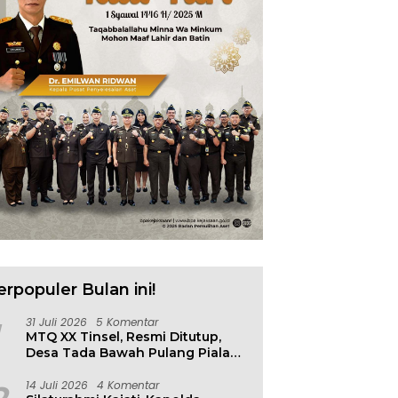
erpopuler Bulan ini!
31 Juli 2026
5 Komentar
MTQ XX Tinsel, Resmi Ditutup,
Desa Tada Bawah Pulang Piala
Bergilir
14 Juli 2026
4 Komentar