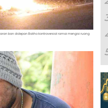
ran ban didepan Baliho kontroversial ramai mengisi ruang