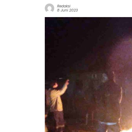
Redaksi
8 Juni 2023