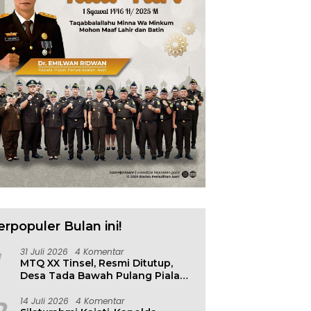
erpopuler Bulan ini!
31 Juli 2026
4 Komentar
MTQ XX Tinsel, Resmi Ditutup,
Desa Tada Bawah Pulang Piala
Bergilir
14 Juli 2026
4 Komentar