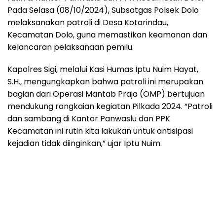
Pada Selasa (08/10/2024), Subsatgas Polsek Dolo
melaksanakan patroli di Desa Kotarindau,
Kecamatan Dolo, guna memastikan keamanan dan
kelancaran pelaksanaan pemilu.
Kapolres Sigi, melalui Kasi Humas Iptu Nuim Hayat,
S.H., mengungkapkan bahwa patroli ini merupakan
bagian dari Operasi Mantab Praja (OMP) bertujuan
mendukung rangkaian kegiatan Pilkada 2024. “Patroli
dan sambang di Kantor Panwaslu dan PPK
Kecamatan ini rutin kita lakukan untuk antisipasi
kejadian tidak diinginkan,” ujar Iptu Nuim.