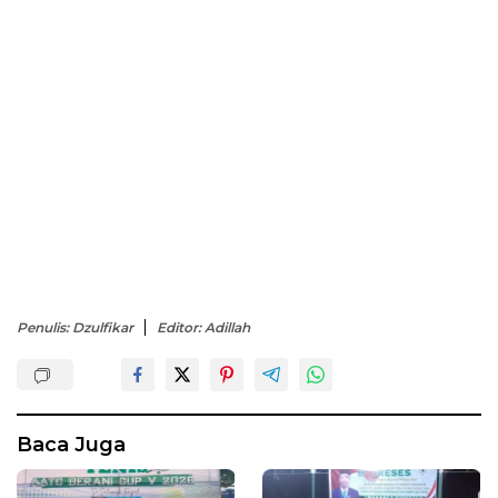
Penulis: Dzulfikar
Editor: Adillah
Baca Juga