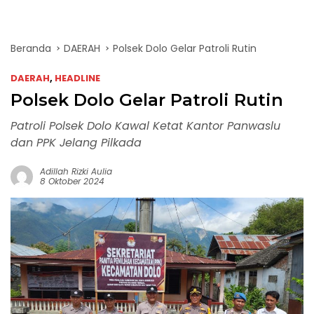
Beranda
DAERAH
Polsek Dolo Gelar Patroli Rutin
DAERAH
,
HEADLINE
Polsek Dolo Gelar Patroli Rutin
Patroli Polsek Dolo Kawal Ketat Kantor Panwaslu
dan PPK Jelang Pilkada
Adillah Rizki Aulia
8 Oktober 2024