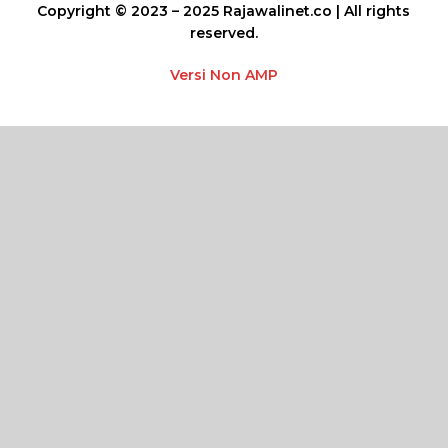
Copyright © 2023 – 2025 Rajawalinet.co | All rights
reserved.
Versi Non AMP