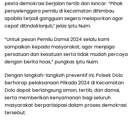
pesta demokrasi berjalan tertib dan lancar. “Pihak
penyelenggara pemilu di kecamatan dihimbau
apabila terjadi gangguan segera melaporkan agar
cepat ditindaklanjuti,” jelas Iptu Nuim.
“Untuk pesan Pemilu Damai 2024 selalu kami
sampaikan kepada masyarakat, agar menjaga
persatuan dan kesatuan serta tidak mudah percaya
dengan berita hoax,” pungkas Iptu Nuim.
Dengan langkah-langkah preventif ini, Polsek Dolo
berharap pelaksanaan Pilkada 2024 di Kecamatan
Dolo dapat berlangsung aman, tertib, dan damai,
serta memberikan kenyamanan bagi seluruh
masyarakat berpartisipasi dalam proses demokrasi
tersebut.