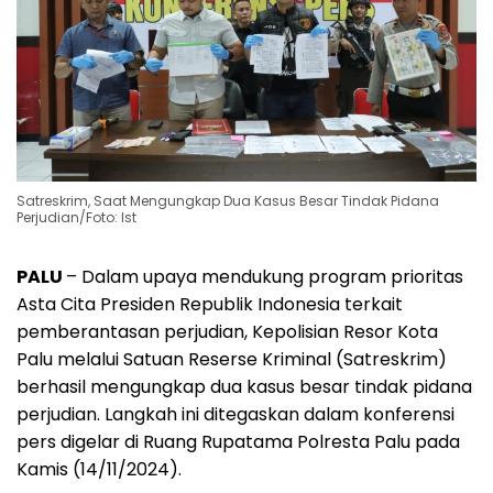
Satreskrim, Saat Mengungkap Dua Kasus Besar Tindak Pidana
Perjudian/Foto: Ist
PALU
– Dalam upaya mendukung program prioritas
Asta Cita Presiden Republik Indonesia terkait
pemberantasan perjudian, Kepolisian Resor Kota
Palu melalui Satuan Reserse Kriminal (Satreskrim)
berhasil mengungkap dua kasus besar tindak pidana
perjudian. Langkah ini ditegaskan dalam konferensi
pers digelar di Ruang Rupatama Polresta Palu pada
Kamis (14/11/2024).