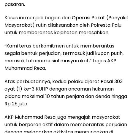
pasaran.
Kasus ini menjadi bagian dari Operasi Pekat (Penyakit
Masyarakat) rutin dilaksanakan oleh Polresta Palu
untuk memberantas kejahatan meresahkan.
“Kami terus berkomitmen untuk memberantas
segala bentuk perjudian, termasuk judi kupon putih,
merusak tatanan sosial masyarakat,” tegas AKP
Muhammad Reza.
Atas perbuatannya, kedua pelaku dijerat Pasal 303
ayat (1) ke-3 KUHP dengan ancaman hukuman
pidana maksimal 10 tahun penjara dan denda hingga
Rp 25 juta.
AKP Muhammad Reza juga mengajak masyarakat
untuk berperan aktif dalam memberantas perjudian
dengan melaporkan aktivitas mencurigakan di