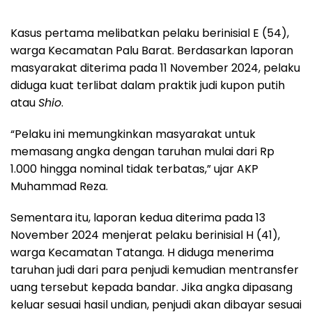
Kasus pertama melibatkan pelaku berinisial E (54),
warga Kecamatan Palu Barat. Berdasarkan laporan
masyarakat diterima pada 11 November 2024, pelaku
diduga kuat terlibat dalam praktik judi kupon putih
atau
Shio
.
“Pelaku ini memungkinkan masyarakat untuk
memasang angka dengan taruhan mulai dari Rp
1.000 hingga nominal tidak terbatas,” ujar AKP
Muhammad Reza.
Sementara itu, laporan kedua diterima pada 13
November 2024 menjerat pelaku berinisial H (41),
warga Kecamatan Tatanga. H diduga menerima
taruhan judi dari para penjudi kemudian mentransfer
uang tersebut kepada bandar. Jika angka dipasang
keluar sesuai hasil undian, penjudi akan dibayar sesuai