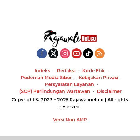
Indeks
Redaksi
Kode Etik
Pedoman Media Siber
Kebijakan Privasi
Persyaratan Layanan
(SOP) Perlindungan Wartawan
Disclaimer
Copyright © 2023 – 2025 Rajawalinet.co | All rights
reserved.
Versi Non AMP