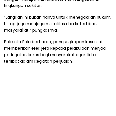
lingkungan sekitar.
“Langkah ini bukan hanya untuk menegakkan hukum,
tetapi juga menjaga moralitas dan ketertiban
masyarakat,” pungkasnya.
Polresta Palu berharap, pengungkapan kasus ini
memberikan efek jera kepada pelaku dan menjadi
peringatan keras bagi masyarakat agar tidak
terlibat dalam kegiatan perjudian.