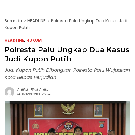
Beranda
HEADLINE
Polresta Palu Ungkap Dua Kasus Judi
Kupon Putih
HEADLINE
,
HUKUM
Polresta Palu Ungkap Dua Kasus
Judi Kupon Putih
Judi Kupon Putih Dibongkar, Polresta Palu Wujudkan
Kota Bebas Perjudian
Adillah Rizki Aulia
14 November 2024