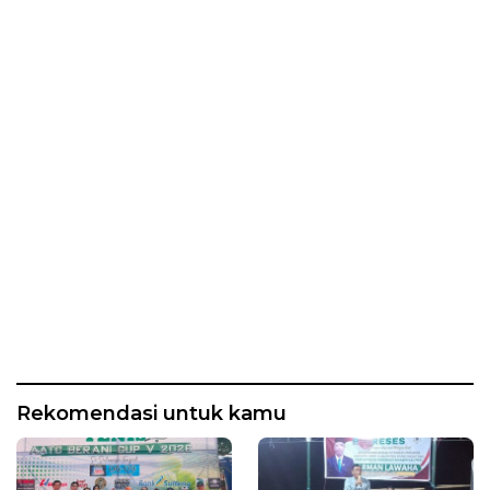
Rekomendasi untuk kamu