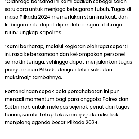
“Olahraga bersama ini kami adakan sebagai salah
satu cara untuk menjaga kebugaran tubuh. Tugas di
masa Pilkada 2024 memerlukan stamina kuat, dan
kebugaran itu dapat diperoleh dengan olahraga
rutin,” ungkap Kapolres.
“Kami berharap, melalui kegiatan olahraga seperti
ini, rasa kebersamaan dan kekompakan personel
semakin terjaga, sehingga dapat menjalankan tugas
pengamanan Pilkada dengan lebih solid dan
maksimal,” tambahnya.
Pertandingan sepak bola persahabatan ini pun
menjadi momentum bagi para anggota Polres dan
Satbrimob untuk melepas sejenak penat dari tugas
harian, sambil tetap fokus menjaga kondisi fisik
menjelang agenda besar Pilkada 2024.