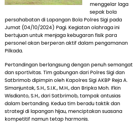
menggelar laga
sepak bola
persahabatan di Lapangan Bola Polres Sigi pada
Jumat (04/10/2024) Pagi. Kegiatan olahraga ini
bertujuan untuk menjaga kebugaran fisik para
personel akan berperan aktif dalam pengamanan
Pilkada.
Pertandingan berlangsung dengan penuh semangat
dan sportivitas. Tim gabungan dari Polres Sigi dan
Satbrimob dipimpin oleh Kapolres Sigi AKBP Reja A.
Simanjuntak, S.H., S.I.K., M.H., dan Bripka Moh. Ifkin
Wisdianto, S.H., dari Satbrimob, tampak antusias
dalam bertanding. Kedua tim beradu taktik dan
strategi di lapangan hijau, menciptakan suasana
kompetitif namun tetap harmonis.