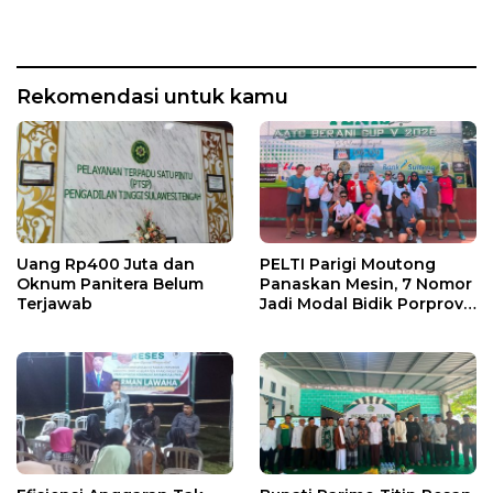
Rekomendasi untuk kamu
Uang Rp400 Juta dan
PELTI Parigi Moutong
Oknum Panitera Belum
Panaskan Mesin, 7 Nomor
Terjawab
Jadi Modal Bidik Porprov
X