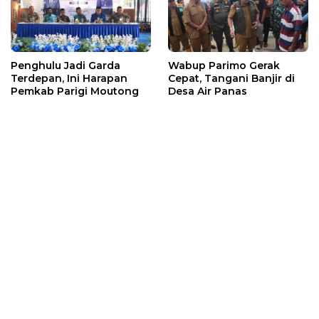
Penghulu Jadi Garda
Wabup Parimo Gerak
Terdepan, Ini Harapan
Cepat, Tangani Banjir di
Pemkab Parigi Moutong
Desa Air Panas