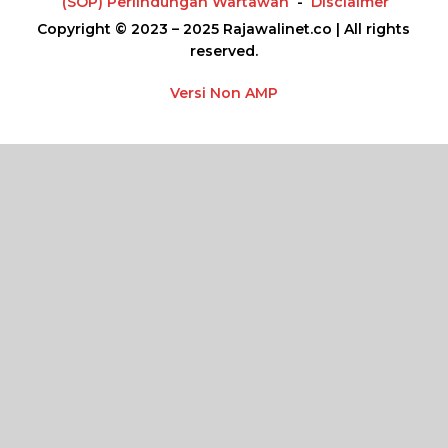
(SOP) Perlindungan Wartawan
Disclaimer
Copyright © 2023 – 2025 Rajawalinet.co | All rights
reserved.
Versi Non AMP