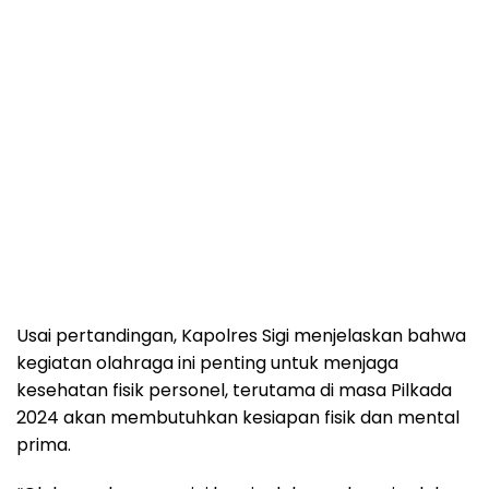
Usai pertandingan, Kapolres Sigi menjelaskan bahwa
kegiatan olahraga ini penting untuk menjaga
kesehatan fisik personel, terutama di masa Pilkada
2024 akan membutuhkan kesiapan fisik dan mental
prima.