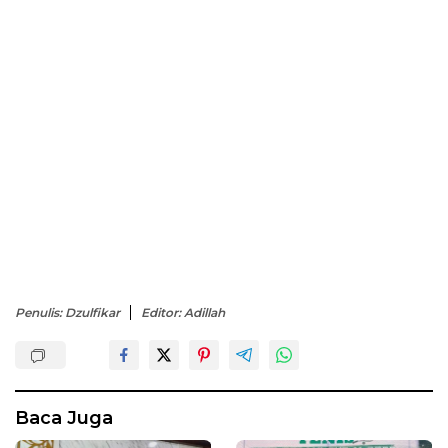
Penulis: Dzulfikar
Editor: Adillah
Baca Juga