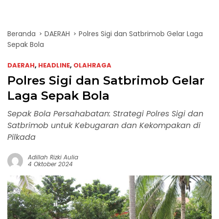
Beranda
DAERAH
Polres Sigi dan Satbrimob Gelar Laga
Sepak Bola
DAERAH
,
HEADLINE
,
OLAHRAGA
Polres Sigi dan Satbrimob Gelar
Laga Sepak Bola
Sepak Bola Persahabatan: Strategi Polres Sigi dan
Satbrimob untuk Kebugaran dan Kekompakan di
Pilkada
Adillah Rizki Aulia
4 Oktober 2024