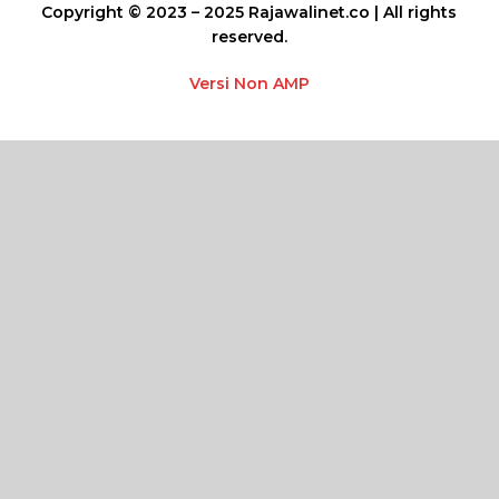
Copyright © 2023 – 2025 Rajawalinet.co | All rights
reserved.
Versi Non AMP