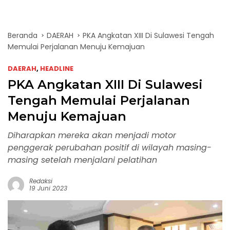
Beranda
DAERAH
PKA Angkatan XIII Di Sulawesi Tengah
Memulai Perjalanan Menuju Kemajuan
DAERAH
,
HEADLINE
PKA Angkatan XIII Di Sulawesi
Tengah Memulai Perjalanan
Menuju Kemajuan
Diharapkan mereka akan menjadi motor
penggerak perubahan positif di wilayah masing-
masing setelah menjalani pelatihan
Redaksi
19 Juni 2023