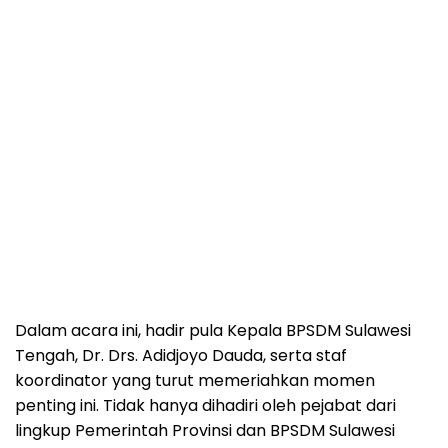
Dalam acara ini, hadir pula Kepala BPSDM Sulawesi
Tengah, Dr. Drs. Adidjoyo Dauda, serta staf
koordinator yang turut memeriahkan momen
penting ini. Tidak hanya dihadiri oleh pejabat dari
lingkup Pemerintah Provinsi dan BPSDM Sulawesi