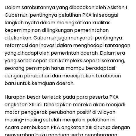
Dalam sambutannya yang dibacakan oleh Asisten I
Gubernur, pentingnya pelatihan PKA ini sebagai
langkah nyata dalam meningkatkan kualitas
kepemimpinan di lingkungan pemerintahan
ditekankan. Gubernur juga menyoroti pentingnya
reformasi dan inovasi dalam menghadapi tantangan
yang dihadapi oleh pemerintah daerah. Dalam era
yang serba cepat dan kompleks seperti sekarang,
seorang pemimpin harus mampu beradaptasi
dengan perubahan dan menciptakan terobosan
baru untuk kemajuan daerah.
Harapan besar terletak pada para peserta PKA
angkatan XIII ini. Diharapkan mereka akan menjadi
motor penggerak perubahan positif di wilayah
masing-masing setelah menjalani pelatihan ini.
Acara pembukaan PKA angkatan XIII ditutup dengan
penyerahan buku panduan serta penghargaan