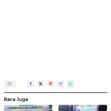
Baca Juga