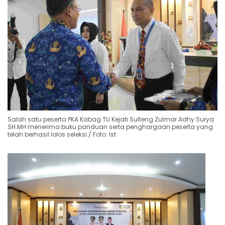
Salah satu peserta PKA Kabag TU Kejati Sulteng Zulmar Adhy Surya
SH.MH menerima buku panduan serta penghargaan peserta yang
telah berhasil lolos seleksi./ Foto: Ist