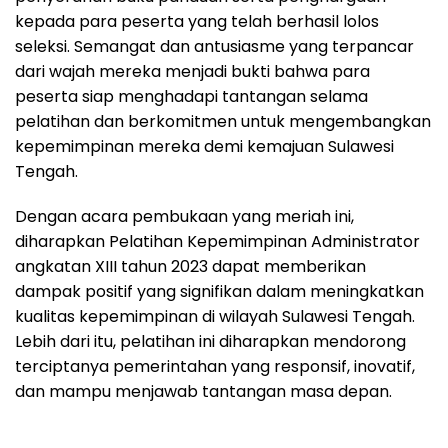
kepada para peserta yang telah berhasil lolos
seleksi. Semangat dan antusiasme yang terpancar
dari wajah mereka menjadi bukti bahwa para
peserta siap menghadapi tantangan selama
pelatihan dan berkomitmen untuk mengembangkan
kepemimpinan mereka demi kemajuan Sulawesi
Tengah.
Dengan acara pembukaan yang meriah ini,
diharapkan Pelatihan Kepemimpinan Administrator
angkatan XIII tahun 2023 dapat memberikan
dampak positif yang signifikan dalam meningkatkan
kualitas kepemimpinan di wilayah Sulawesi Tengah.
Lebih dari itu, pelatihan ini diharapkan mendorong
terciptanya pemerintahan yang responsif, inovatif,
dan mampu menjawab tantangan masa depan.