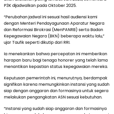
P3K dijadwalkan pada Oktober 2025.
“Perubahan jadwal ini sesuai hasil audiensi kami
dengan Menteri Pendayagunaan Aparatur Negara
dan Reformasi Birokrasi (MenPANRB) serta Badan
Kepegawaian Negara (BKN) beberapa waktu lalu,”
ujar Taufik seperti dikutip dari RRI.
Ia menekankan bahwa percepatan ini memberikan
harapan baru bagi tenaga honorer yang telah lama
menantikan kepastian status kepegawaian mereka.
Keputusan pemerintah ini, menurutnya, berdampak
signifikan karena memungkinkan instansi yang sudah
siap dengan anggaran dan formasinya untuk segera
melakukan pengangkatan ASN sesuai kebutuhan.
“Instansi yang sudah siap anggaran dan formasinya