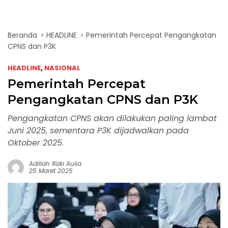
Beranda
HEADLINE
Pemerintah Percepat Pengangkatan
CPNS dan P3K
HEADLINE
,
NASIONAL
Pemerintah Percepat
Pengangkatan CPNS dan P3K
Pengangkatan CPNS akan dilakukan paling lambat
Juni 2025, sementara P3K dijadwalkan pada
Oktober 2025.
Adillah Rizki Aulia
25 Maret 2025