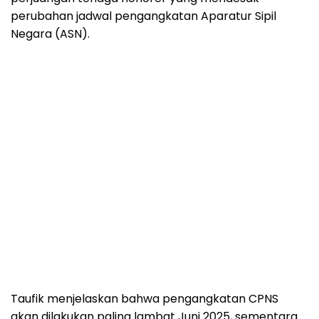
perubahan jadwal pengangkatan Aparatur Sipil
Negara (ASN).
Taufik menjelaskan bahwa pengangkatan CPNS
akan dilakukan paling lambat Juni 2025, sementara