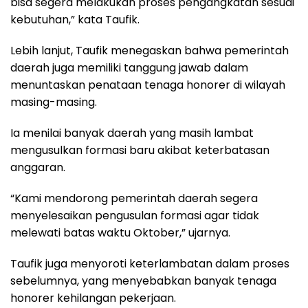
bisa segera melakukan proses pengangkatan sesuai
kebutuhan,” kata Taufik.
Lebih lanjut, Taufik menegaskan bahwa pemerintah
daerah juga memiliki tanggung jawab dalam
menuntaskan penataan tenaga honorer di wilayah
masing-masing.
Ia menilai banyak daerah yang masih lambat
mengusulkan formasi baru akibat keterbatasan
anggaran.
“Kami mendorong pemerintah daerah segera
menyelesaikan pengusulan formasi agar tidak
melewati batas waktu Oktober,” ujarnya.
Taufik juga menyoroti keterlambatan dalam proses
sebelumnya, yang menyebabkan banyak tenaga
honorer kehilangan pekerjaan.