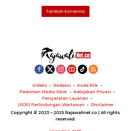
Tambah Komentar
Indeks
Redaksi
Kode Etik
Pedoman Media Siber
Kebijakan Privasi
Persyaratan Layanan
(SOP) Perlindungan Wartawan
Disclaimer
Copyright © 2023 – 2025 Rajawalinet.co | All rights
reserved.