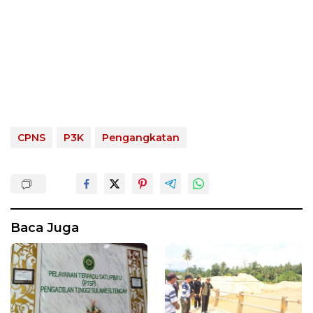
CPNS
P3K
Pengangkatan
Baca Juga