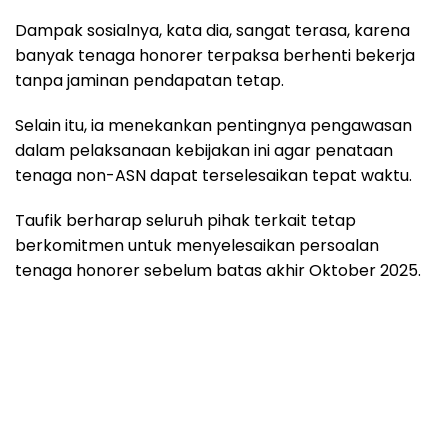
Dampak sosialnya, kata dia, sangat terasa, karena
banyak tenaga honorer terpaksa berhenti bekerja
tanpa jaminan pendapatan tetap.
Selain itu, ia menekankan pentingnya pengawasan
dalam pelaksanaan kebijakan ini agar penataan
tenaga non-ASN dapat terselesaikan tepat waktu.
Taufik berharap seluruh pihak terkait tetap
berkomitmen untuk menyelesaikan persoalan
tenaga honorer sebelum batas akhir Oktober 2025.