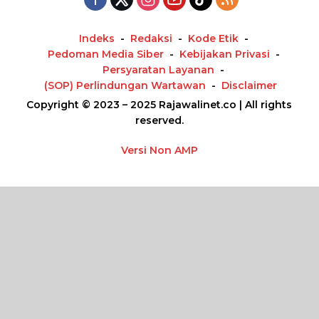
Indeks
Redaksi
Kode Etik
Pedoman Media Siber
Kebijakan Privasi
Persyaratan Layanan
(SOP) Perlindungan Wartawan
Disclaimer
Copyright © 2023 – 2025 Rajawalinet.co | All rights
reserved.
Versi Non AMP