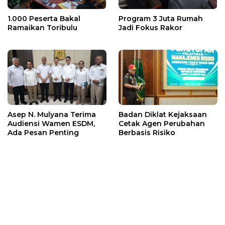
1.000 Peserta Bakal
Program 3 Juta Rumah
Ramaikan Toribulu
Jadi Fokus Rakor
Asep N. Mulyana Terima
Badan Diklat Kejaksaan
Audiensi Wamen ESDM,
Cetak Agen Perubahan
Ada Pesan Penting
Berbasis Risiko