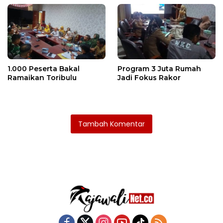
1.000 Peserta Bakal
Program 3 Juta Rumah
Ramaikan Toribulu
Jadi Fokus Rakor
Tambah Komentar