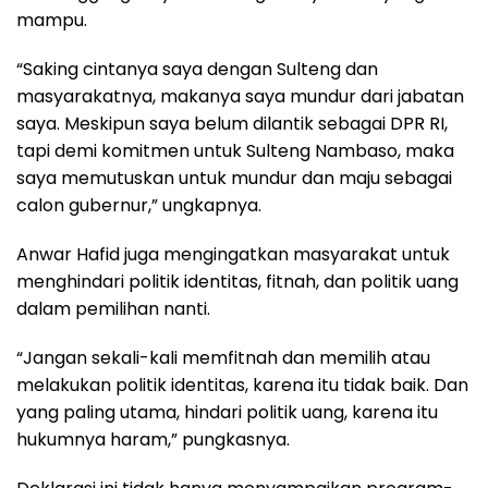
mampu.
“Saking cintanya saya dengan Sulteng dan
masyarakatnya, makanya saya mundur dari jabatan
saya. Meskipun saya belum dilantik sebagai DPR RI,
tapi demi komitmen untuk Sulteng Nambaso, maka
saya memutuskan untuk mundur dan maju sebagai
calon gubernur,” ungkapnya.
Anwar Hafid juga mengingatkan masyarakat untuk
menghindari politik identitas, fitnah, dan politik uang
dalam pemilihan nanti.
“Jangan sekali-kali memfitnah dan memilih atau
melakukan politik identitas, karena itu tidak baik. Dan
yang paling utama, hindari politik uang, karena itu
hukumnya haram,” pungkasnya.