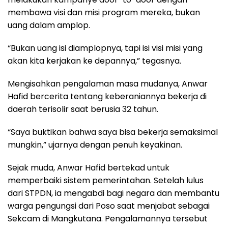
membawa visi dan misi program mereka, bukan
uang dalam amplop.
“Bukan uang isi diamplopnya, tapi isi visi misi yang
akan kita kerjakan ke depannya,” tegasnya.
Mengisahkan pengalaman masa mudanya, Anwar
Hafid bercerita tentang keberaniannya bekerja di
daerah terisolir saat berusia 32 tahun.
“Saya buktikan bahwa saya bisa bekerja semaksimal
mungkin,” ujarnya dengan penuh keyakinan.
Sejak muda, Anwar Hafid bertekad untuk
memperbaiki sistem pemerintahan. Setelah lulus
dari STPDN, ia mengabdi bagi negara dan membantu
warga pengungsi dari Poso saat menjabat sebagai
Sekcam di Mangkutana. Pengalamannya tersebut