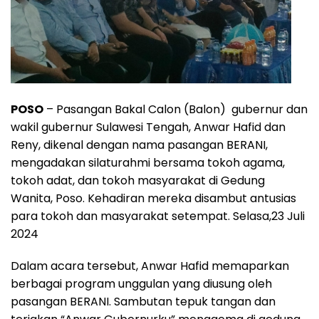
POSO
– Pasangan Bakal Calon (Balon) gubernur dan
wakil gubernur Sulawesi Tengah, Anwar Hafid dan
Reny, dikenal dengan nama pasangan BERANI,
mengadakan silaturahmi bersama tokoh agama,
tokoh adat, dan tokoh masyarakat di Gedung
Wanita, Poso. Kehadiran mereka disambut antusias
para tokoh dan masyarakat setempat. Selasa,23 Juli
2024
Dalam acara tersebut, Anwar Hafid memaparkan
berbagai program unggulan yang diusung oleh
pasangan BERANI. Sambutan tepuk tangan dan