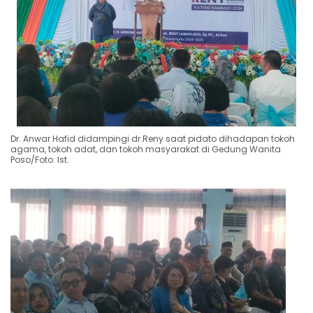
Dr. Anwar Hafid didampingi dr.Reny saat pidato dihadapan tokoh
agama, tokoh adat, dan tokoh masyarakat di Gedung Wanita
Poso/Foto: Ist.