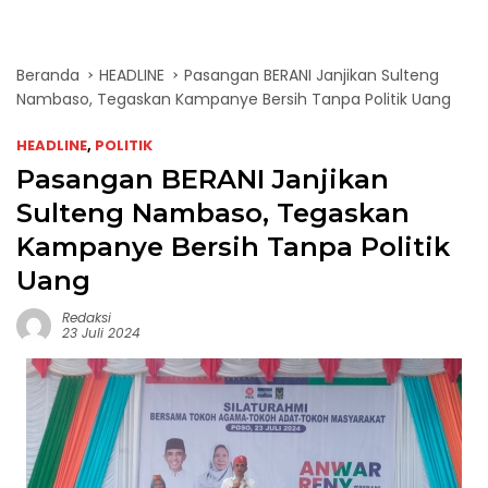
Beranda
HEADLINE
Pasangan BERANI Janjikan Sulteng
Nambaso, Tegaskan Kampanye Bersih Tanpa Politik Uang
HEADLINE
,
POLITIK
Pasangan BERANI Janjikan
Sulteng Nambaso, Tegaskan
Kampanye Bersih Tanpa Politik
Uang
Redaksi
23 Juli 2024