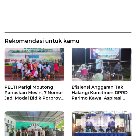
Rekomendasi untuk kamu
PELTI Parigi Moutong
Efisiensi Anggaran Tak
Panaskan Mesin, 7 Nomor
Halangi Komitmen DPRD
Jadi Modal Bidik Porprov
Parimo Kawal Aspirasi
X
Warga