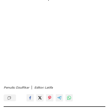
Penulis: Dzulfikar
Editor: Latifa