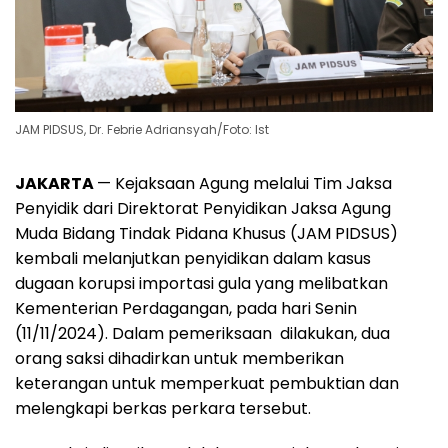
JAM PIDSUS, Dr. Febrie Adriansyah/Foto: Ist
JAKARTA
— Kejaksaan Agung melalui Tim Jaksa
Penyidik dari Direktorat Penyidikan Jaksa Agung
Muda Bidang Tindak Pidana Khusus (JAM PIDSUS)
kembali melanjutkan penyidikan dalam kasus
dugaan korupsi importasi gula yang melibatkan
Kementerian Perdagangan, pada hari Senin
(11/11/2024). Dalam pemeriksaan dilakukan, dua
orang saksi dihadirkan untuk memberikan
keterangan untuk memperkuat pembuktian dan
melengkapi berkas perkara tersebut.