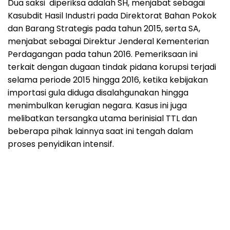
Dua saksi diperiksa adalah SH, menjabat sebagai
Kasubdit Hasil Industri pada Direktorat Bahan Pokok
dan Barang Strategis pada tahun 2015, serta SA,
menjabat sebagai Direktur Jenderal Kementerian
Perdagangan pada tahun 2016. Pemeriksaan ini
terkait dengan dugaan tindak pidana korupsi terjadi
selama periode 2015 hingga 2016, ketika kebijakan
importasi gula diduga disalahgunakan hingga
menimbulkan kerugian negara. Kasus ini juga
melibatkan tersangka utama berinisial TTL dan
beberapa pihak lainnya saat ini tengah dalam
proses penyidikan intensif.