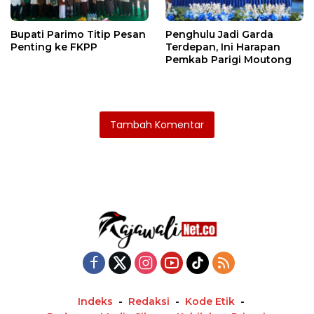
Bupati Parimo Titip Pesan
Penghulu Jadi Garda
Penting ke FKPP
Terdepan, Ini Harapan
Pemkab Parigi Moutong
Tambah Komentar
Indeks
Redaksi
Kode Etik