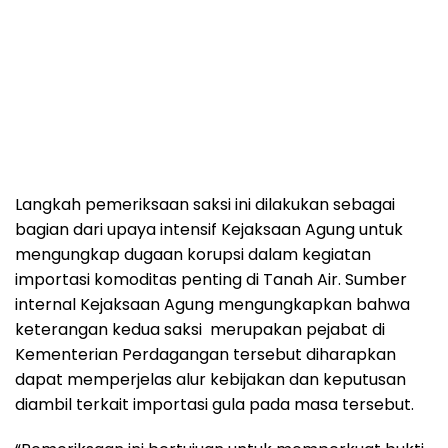
Langkah pemeriksaan saksi ini dilakukan sebagai
bagian dari upaya intensif Kejaksaan Agung untuk
mengungkap dugaan korupsi dalam kegiatan
importasi komoditas penting di Tanah Air. Sumber
internal Kejaksaan Agung mengungkapkan bahwa
keterangan kedua saksi merupakan pejabat di
Kementerian Perdagangan tersebut diharapkan
dapat memperjelas alur kebijakan dan keputusan
diambil terkait importasi gula pada masa tersebut.