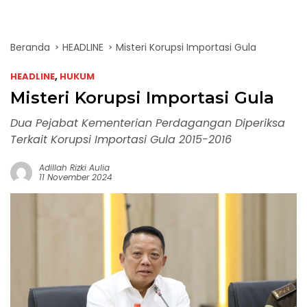
Beranda
HEADLINE
Misteri Korupsi Importasi Gula
HEADLINE
,
HUKUM
Misteri Korupsi Importasi Gula
Dua Pejabat Kementerian Perdagangan Diperiksa
Terkait Korupsi Importasi Gula 2015-2016
Adillah Rizki Aulia
11 November 2024