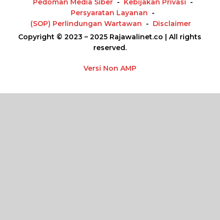
Pedoman Media Siber
Kebijakan Privasi
Persyaratan Layanan
(SOP) Perlindungan Wartawan
Disclaimer
Copyright © 2023 – 2025 Rajawalinet.co | All rights
reserved.
Versi Non AMP