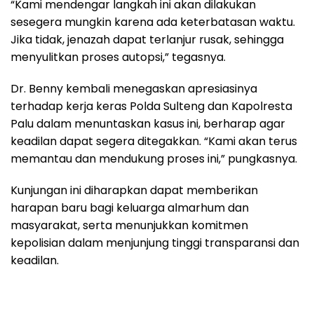
“Kami mendengar langkah ini akan dilakukan
sesegera mungkin karena ada keterbatasan waktu.
Jika tidak, jenazah dapat terlanjur rusak, sehingga
menyulitkan proses autopsi,” tegasnya.
Dr. Benny kembali menegaskan apresiasinya
terhadap kerja keras Polda Sulteng dan Kapolresta
Palu dalam menuntaskan kasus ini, berharap agar
keadilan dapat segera ditegakkan. “Kami akan terus
memantau dan mendukung proses ini,” pungkasnya.
Kunjungan ini diharapkan dapat memberikan
harapan baru bagi keluarga almarhum dan
masyarakat, serta menunjukkan komitmen
kepolisian dalam menjunjung tinggi transparansi dan
keadilan.