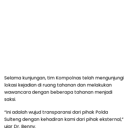
Selama kunjungan, tim Kompolnas telah mengunjungi
lokasi kejadian di ruang tahanan dan melakukan
wawancara dengan beberapa tahanan menjadi
saksi.
“Ini adalah wujud transparansi dari pihak Polda
Sulteng dengan kehadiran kami dari pihak eksternal,”
ujar Dr. Benny.