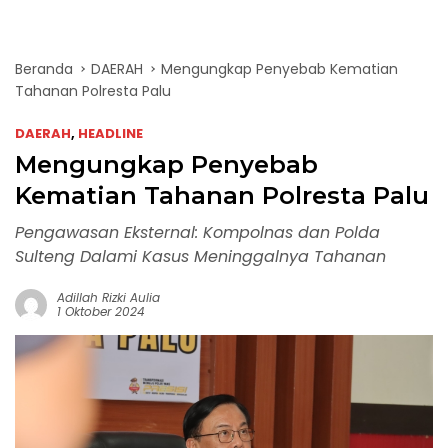
Beranda
DAERAH
Mengungkap Penyebab Kematian
Tahanan Polresta Palu
DAERAH
,
HEADLINE
Mengungkap Penyebab
Kematian Tahanan Polresta Palu
Pengawasan Eksternal: Kompolnas dan Polda
Sulteng Dalami Kasus Meninggalnya Tahanan
Adillah Rizki Aulia
1 Oktober 2024