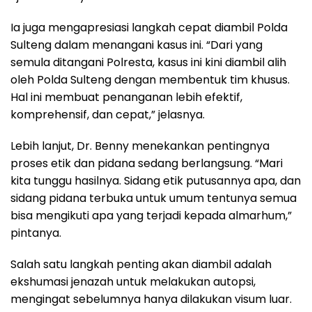
Ia juga mengapresiasi langkah cepat diambil Polda
Sulteng dalam menangani kasus ini. “Dari yang
semula ditangani Polresta, kasus ini kini diambil alih
oleh Polda Sulteng dengan membentuk tim khusus.
Hal ini membuat penanganan lebih efektif,
komprehensif, dan cepat,” jelasnya.
Lebih lanjut, Dr. Benny menekankan pentingnya
proses etik dan pidana sedang berlangsung. “Mari
kita tunggu hasilnya. Sidang etik putusannya apa, dan
sidang pidana terbuka untuk umum tentunya semua
bisa mengikuti apa yang terjadi kepada almarhum,”
pintanya.
Salah satu langkah penting akan diambil adalah
ekshumasi jenazah untuk melakukan autopsi,
mengingat sebelumnya hanya dilakukan visum luar.