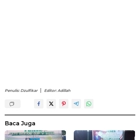
Penulis: Dzulfikar
Editor: Adillah
Baca Juga