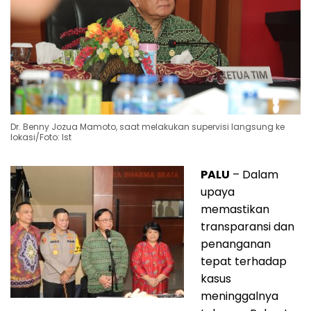
Dr. Benny Jozua Mamoto, saat melakukan supervisi langsung ke
lokasi/Foto: Ist
PALU
– Dalam
upaya
memastikan
transparansi dan
penanganan
tepat terhadap
kasus
meninggalnya