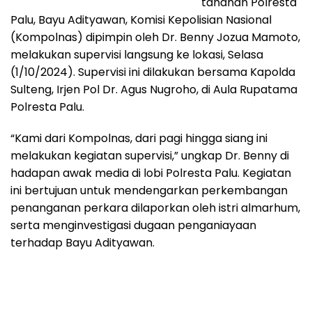
tahanan Polresta
Palu, Bayu Adityawan, Komisi Kepolisian Nasional
(Kompolnas) dipimpin oleh Dr. Benny Jozua Mamoto,
melakukan supervisi langsung ke lokasi, Selasa
(1/10/2024). Supervisi ini dilakukan bersama Kapolda
Sulteng, Irjen Pol Dr. Agus Nugroho, di Aula Rupatama
Polresta Palu.
“Kami dari Kompolnas, dari pagi hingga siang ini
melakukan kegiatan supervisi,” ungkap Dr. Benny di
hadapan awak media di lobi Polresta Palu. Kegiatan
ini bertujuan untuk mendengarkan perkembangan
penanganan perkara dilaporkan oleh istri almarhum,
serta menginvestigasi dugaan penganiayaan
terhadap Bayu Adityawan.