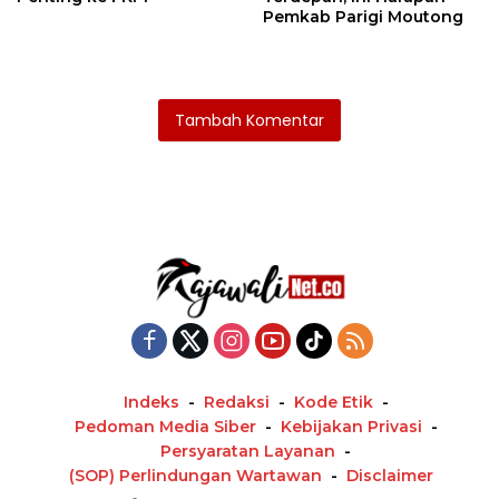
Pemkab Parigi Moutong
Tambah Komentar
Indeks
Redaksi
Kode Etik
Pedoman Media Siber
Kebijakan Privasi
Persyaratan Layanan
(SOP) Perlindungan Wartawan
Disclaimer