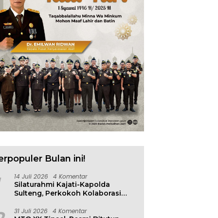
erpopuler Bulan ini!
14 Juli 2026
4 Komentar
Silaturahmi Kajati-Kapolda
Sulteng, Perkokoh Kolaborasi
Antar Penegak Hukum
31 Juli 2026
4 Komentar