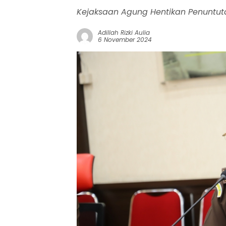
Kejaksaan Agung Hentikan Penuntutan
Adillah Rizki Aulia
6 November 2024