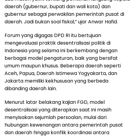
daerah (gubernur, bupati dan wali kota) dan
gubernur sebagai perwakilan pemerintah pusat di
daerah. Jadi bukan soal fiskal,” ujar Anwar Hafid.
Forum yang digagas DPD RI itu bertujuan
mengevaluasi praktik desentralisasi politik di
Indonesia yang selama ini berkembang dengan
berbagai model pengaturan, baik yang bersifat
umum maupun khusus. Beberapa daerah seperti
Aceh, Papua, Daerah Istimewa Yogyakarta, dan
Jakarta memiliki kekhususan yang berbeda
dibanding daerah lain.
Menurut latar belakang kajian FGD, model
desentralisasi yang diterapkan saat ini masih
menyisakan sejumlah persoalan, mulai dari
hubungan kewenangan antara pemerintah pusat
dan daerah hingga konflik koordinasi antara