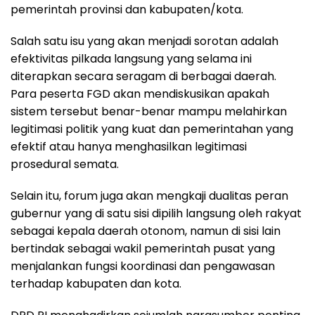
pemerintah provinsi dan kabupaten/kota.
Salah satu isu yang akan menjadi sorotan adalah
efektivitas pilkada langsung yang selama ini
diterapkan secara seragam di berbagai daerah.
Para peserta FGD akan mendiskusikan apakah
sistem tersebut benar-benar mampu melahirkan
legitimasi politik yang kuat dan pemerintahan yang
efektif atau hanya menghasilkan legitimasi
prosedural semata.
Selain itu, forum juga akan mengkaji dualitas peran
gubernur yang di satu sisi dipilih langsung oleh rakyat
sebagai kepala daerah otonom, namun di sisi lain
bertindak sebagai wakil pemerintah pusat yang
menjalankan fungsi koordinasi dan pengawasan
terhadap kabupaten dan kota.