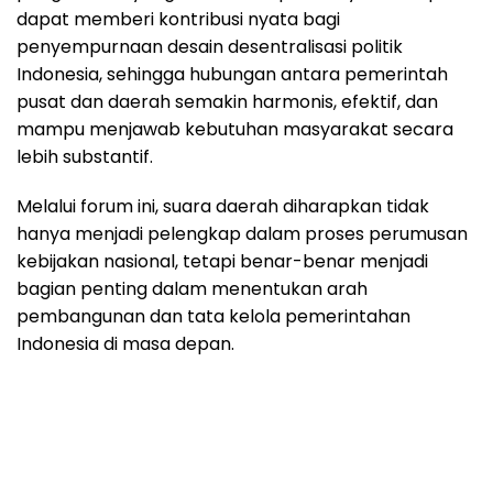
dapat memberi kontribusi nyata bagi
penyempurnaan desain desentralisasi politik
Indonesia, sehingga hubungan antara pemerintah
pusat dan daerah semakin harmonis, efektif, dan
mampu menjawab kebutuhan masyarakat secara
lebih substantif.
Melalui forum ini, suara daerah diharapkan tidak
hanya menjadi pelengkap dalam proses perumusan
kebijakan nasional, tetapi benar-benar menjadi
bagian penting dalam menentukan arah
pembangunan dan tata kelola pemerintahan
Indonesia di masa depan.