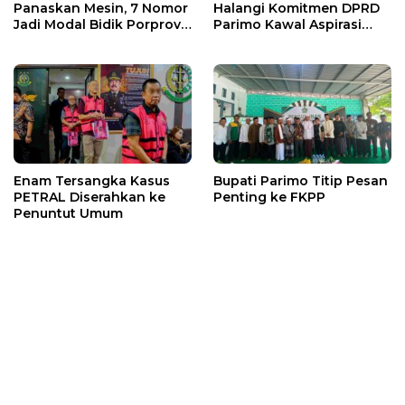
Panaskan Mesin, 7 Nomor
Halangi Komitmen DPRD
Jadi Modal Bidik Porprov
Parimo Kawal Aspirasi
X
Warga
Enam Tersangka Kasus
Bupati Parimo Titip Pesan
PETRAL Diserahkan ke
Penting ke FKPP
Penuntut Umum