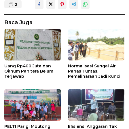
2
Baca Juga
Uang Rp400 Juta dan
Normalisasi Sungai Air
Oknum Panitera Belum
Panas Tuntas,
Terjawab
Pemeliharaan Jadi Kunci
PELTI Parigi Moutong
Efisiensi Anggaran Tak