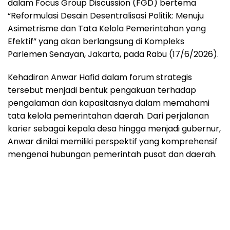
dalam Focus Group Discussion (FGD) bertema
“Reformulasi Desain Desentralisasi Politik: Menuju
Asimetrisme dan Tata Kelola Pemerintahan yang
Efektif” yang akan berlangsung di Kompleks
Parlemen Senayan, Jakarta, pada Rabu (17/6/2026).
Kehadiran Anwar Hafid dalam forum strategis
tersebut menjadi bentuk pengakuan terhadap
pengalaman dan kapasitasnya dalam memahami
tata kelola pemerintahan daerah. Dari perjalanan
karier sebagai kepala desa hingga menjadi gubernur,
Anwar dinilai memiliki perspektif yang komprehensif
mengenai hubungan pemerintah pusat dan daerah.