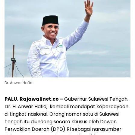
Dr. Anwar Hafid
PALU, Rajawalinet.co –
Gubernur Sulawesi Tengah,
Dr. H. Anwar Hafid, kembali mendapat kepercayaan
di tingkat nasional. Orang nomor satu di Sulawesi
Tengah itu diundang secara khusus oleh Dewan
Perwakilan Daerah (DPD) RI sebagai narasumber