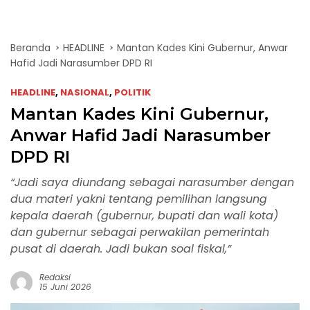
Beranda
HEADLINE
Mantan Kades Kini Gubernur, Anwar
Hafid Jadi Narasumber DPD RI
HEADLINE
,
NASIONAL
,
POLITIK
Mantan Kades Kini Gubernur,
Anwar Hafid Jadi Narasumber
DPD RI
“Jadi saya diundang sebagai narasumber dengan
dua materi yakni tentang pemilihan langsung
kepala daerah (gubernur, bupati dan wali kota)
dan gubernur sebagai perwakilan pemerintah
pusat di daerah. Jadi bukan soal fiskal,”
Redaksi
15 Juni 2026