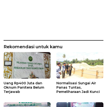
Rekomendasi untuk kamu
Uang Rp400 Juta dan
Normalisasi Sungai Air
Oknum Panitera Belum
Panas Tuntas,
Terjawab
Pemeliharaan Jadi Kunci