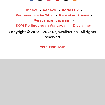
Indeks
Redaksi
Kode Etik
Pedoman Media Siber
Kebijakan Privasi
Persyaratan Layanan
(SOP) Perlindungan Wartawan
Disclaimer
Copyright © 2023 – 2025 Rajawalinet.co | All rights
reserved.
Versi Non AMP