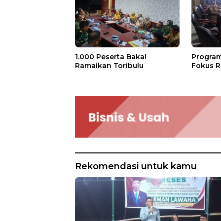
Program
1.000 Peserta Bakal
Fokus R
Ramaikan Toribulu
Rekomendasi untuk kamu