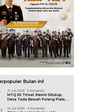
erpopuler Bulan ini!
31 Juli 2026
5 Komentar
MTQ XX Tinsel, Resmi Ditutup,
Desa Tada Bawah Pulang Piala
Bergilir
14 Juli 2026
4 Komentar