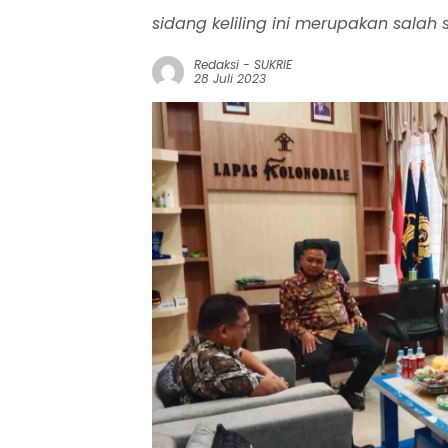
sidang keliling ini merupakan salah
Redaksi
-
SUKRIE
28 Juli 2023