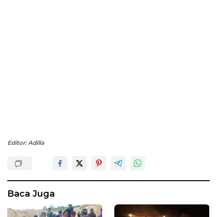
Editor: Adilla
Baca Juga