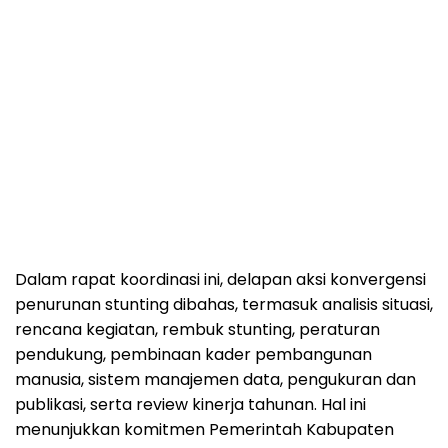
Dalam rapat koordinasi ini, delapan aksi konvergensi
penurunan stunting dibahas, termasuk analisis situasi,
rencana kegiatan, rembuk stunting, peraturan
pendukung, pembinaan kader pembangunan
manusia, sistem manajemen data, pengukuran dan
publikasi, serta review kinerja tahunan. Hal ini
menunjukkan komitmen Pemerintah Kabupaten