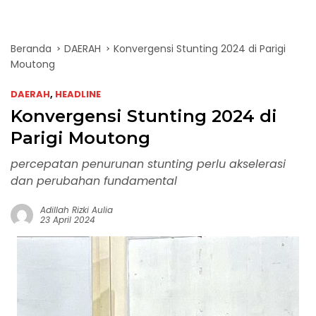
Beranda
DAERAH
Konvergensi Stunting 2024 di Parigi
Moutong
DAERAH
,
HEADLINE
Konvergensi Stunting 2024 di
Parigi Moutong
percepatan penurunan stunting perlu akselerasi
dan perubahan fundamental
Adillah Rizki Aulia
23 April 2024