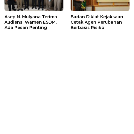
Asep N. Mulyana Terima
Badan Diklat Kejaksaan
Audiensi Wamen ESDM,
Cetak Agen Perubahan
Ada Pesan Penting
Berbasis Risiko