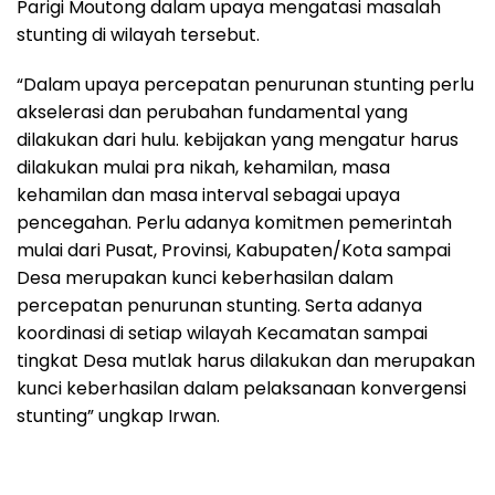
Parigi Moutong dalam upaya mengatasi masalah
stunting di wilayah tersebut.
“Dalam upaya percepatan penurunan stunting perlu
akselerasi dan perubahan fundamental yang
dilakukan dari hulu. kebijakan yang mengatur harus
dilakukan mulai pra nikah, kehamilan, masa
kehamilan dan masa interval sebagai upaya
pencegahan. Perlu adanya komitmen pemerintah
mulai dari Pusat, Provinsi, Kabupaten/Kota sampai
Desa merupakan kunci keberhasilan dalam
percepatan penurunan stunting. Serta adanya
koordinasi di setiap wilayah Kecamatan sampai
tingkat Desa mutlak harus dilakukan dan merupakan
kunci keberhasilan dalam pelaksanaan konvergensi
stunting” ungkap Irwan.