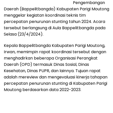
Pengembangan
Daerah (Bappelitbangda) Kabupaten Parigi Moutong
menggelar kegiatan koordinasi teknis tim
percepatan penurunan stunting tahun 2024. Acara
tersebut berlangsung di Aula Bappelitbangda pada
Selasa (23/4/2024).
Kepala Bappelitbangda Kabupaten Parigi Moutong,
Irwan, memimpin rapat koordinasi tersebut dengan
menghadirkan beberapa Organisasi Perangkat
Daerah (OPD) termasuk Dinas Sosial, Dinas
Kesehatan, Dinas PUPR, dan lainnya. Tujuan rapat
adalah mereview dan mengevaluasi kinerja tahapan
percepatan penurunan stunting di Kabupaten Parigi
Moutong berdasarkan data 2022-2023.