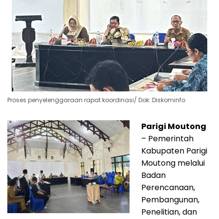
Proses penyelenggaraan rapat koordinasi/ Dok: Diskominfo
Parigi Moutong
– Pemerintah
Kabupaten Parigi
Moutong melalui
Badan
Perencanaan,
Pembangunan,
Penelitian, dan