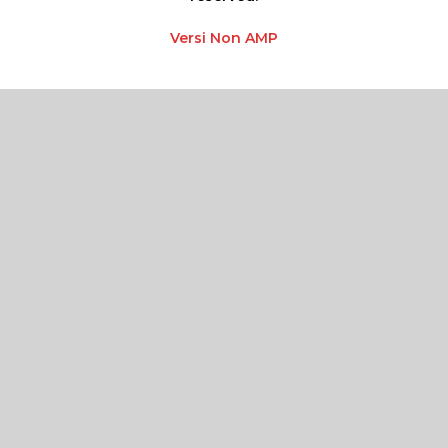
Versi Non AMP