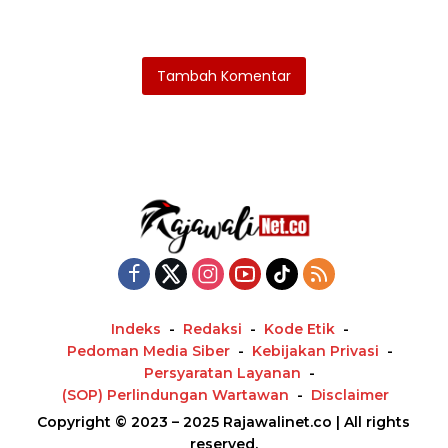
Tambah Komentar
Indeks
Redaksi
Kode Etik
Pedoman Media Siber
Kebijakan Privasi
Persyaratan Layanan
(SOP) Perlindungan Wartawan
Disclaimer
Copyright © 2023 – 2025 Rajawalinet.co | All rights
reserved.