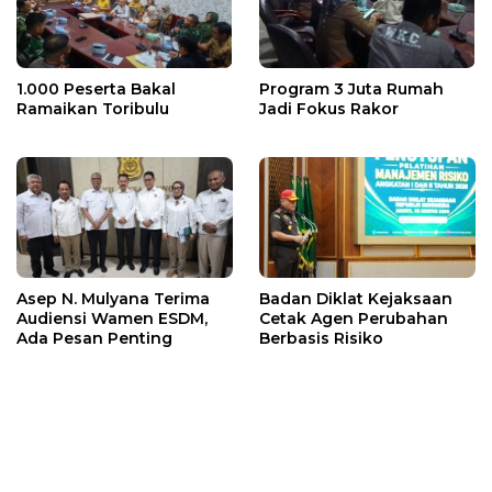
1.000 Peserta Bakal
Program 3 Juta Rumah
Ramaikan Toribulu
Jadi Fokus Rakor
Asep N. Mulyana Terima
Badan Diklat Kejaksaan
Audiensi Wamen ESDM,
Cetak Agen Perubahan
Ada Pesan Penting
Berbasis Risiko