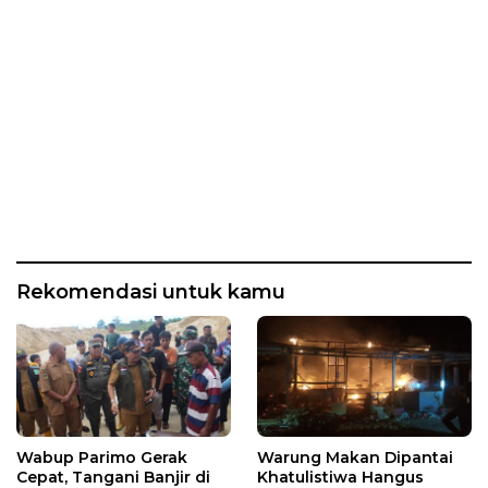
Rekomendasi untuk kamu
Wabup Parimo Gerak
Warung Makan Dipantai
Cepat, Tangani Banjir di
Khatulistiwa Hangus