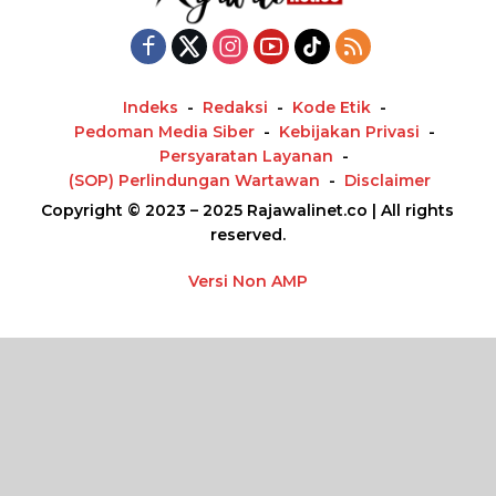
Indeks
Redaksi
Kode Etik
Pedoman Media Siber
Kebijakan Privasi
Persyaratan Layanan
(SOP) Perlindungan Wartawan
Disclaimer
Copyright © 2023 – 2025 Rajawalinet.co | All rights
reserved.
Versi Non AMP