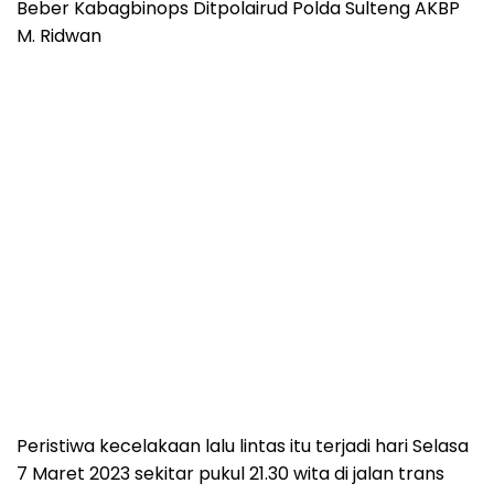
Beber Kabagbinops Ditpolairud Polda Sulteng AKBP
M. Ridwan
Peristiwa kecelakaan lalu lintas itu terjadi hari Selasa
7 Maret 2023 sekitar pukul 21.30 wita di jalan trans