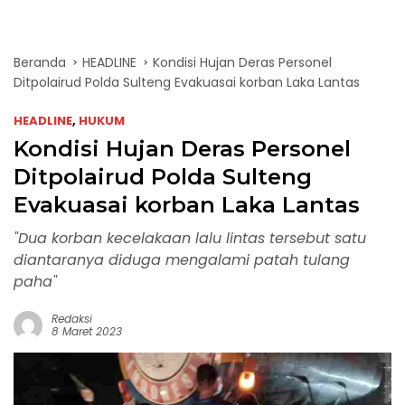
Beranda
HEADLINE
Kondisi Hujan Deras Personel
Ditpolairud Polda Sulteng Evakuasai korban Laka Lantas
HEADLINE
,
HUKUM
Kondisi Hujan Deras Personel
Ditpolairud Polda Sulteng
Evakuasai korban Laka Lantas
"Dua korban kecelakaan lalu lintas tersebut satu
diantaranya diduga mengalami patah tulang
paha"
Redaksi
8 Maret 2023