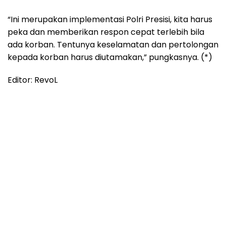
“Ini merupakan implementasi Polri Presisi, kita harus
peka dan memberikan respon cepat terlebih bila
ada korban. Tentunya keselamatan dan pertolongan
kepada korban harus diutamakan,” pungkasnya. (*)
Editor: RevoL