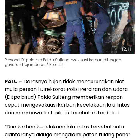
Personel Ditpolairud Polda Sulteng evakuasi korban ditengah
guyuran hujan deras / Foto: Ist
PALU
– Derasnya hujan tidak mengurungkan niat
mulia personil Direktorat Polisi Perairan dan Udara
(Ditpolairud) Polda Sulteng memberikan respon
cepat mengevakuasi korban kecelakaan lalu lintas
dan membawa ke fasilitas kesehatan terdekat.
“Dua korban kecelakaan lalu lintas tersebut satu
diantaranya diduga mengalami patah tulang paha”