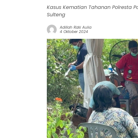
Kasus Kematian Tahanan Polresta P
Sulteng
Adillah Rizki Aulia
4 Oktober 2024