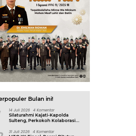
erpopuler Bulan ini!
14 Juli 2026
4 Komentar
Silaturahmi Kajati-Kapolda
Sulteng, Perkokoh Kolaborasi
Antar Penegak Hukum
31 Juli 2026
4 Komentar