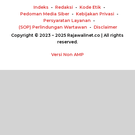
Indeks
Redaksi
Kode Etik
Pedoman Media Siber
Kebijakan Privasi
Persyaratan Layanan
(SOP) Perlindungan Wartawan
Disclaimer
Copyright © 2023 – 2025 Rajawalinet.co | All rights
reserved.
Versi Non AMP