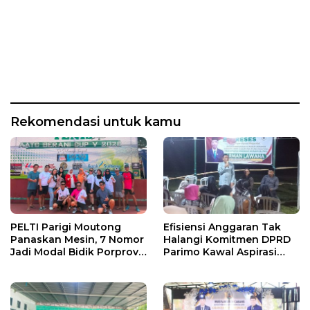
Rekomendasi untuk kamu
PELTI Parigi Moutong
Efisiensi Anggaran Tak
Panaskan Mesin, 7 Nomor
Halangi Komitmen DPRD
Jadi Modal Bidik Porprov
Parimo Kawal Aspirasi
X
Warga