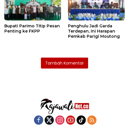
Bupati Parimo Titip Pesan
Penghulu Jadi Garda
Penting ke FKPP
Terdepan, Ini Harapan
Pemkab Parigi Moutong
Tambah Komentar