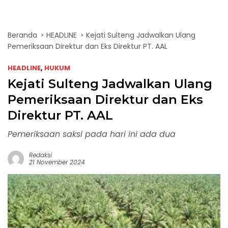
Beranda
HEADLINE
Kejati Sulteng Jadwalkan Ulang
Pemeriksaan Direktur dan Eks Direktur PT. AAL
HEADLINE
,
HUKUM
Kejati Sulteng Jadwalkan Ulang
Pemeriksaan Direktur dan Eks
Direktur PT. AAL
Pemeriksaan saksi pada hari ini ada dua
Redaksi
21 November 2024