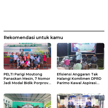
Rekomendasi untuk kamu
PELTI Parigi Moutong
Efisiensi Anggaran Tak
Panaskan Mesin, 7 Nomor
Halangi Komitmen DPRD
Jadi Modal Bidik Porprov
Parimo Kawal Aspirasi
X
Warga