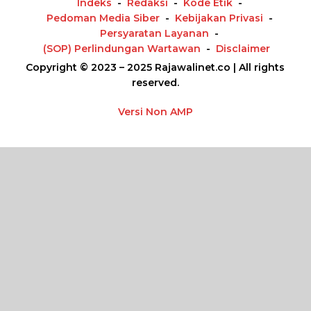
Indeks
Redaksi
Kode Etik
Pedoman Media Siber
Kebijakan Privasi
Persyaratan Layanan
(SOP) Perlindungan Wartawan
Disclaimer
Copyright © 2023 – 2025 Rajawalinet.co | All rights
reserved.
Versi Non AMP