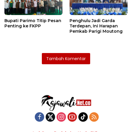
Bupati Parimo Titip Pesan
Penghulu Jadi Garda
Penting ke FKPP
Terdepan, Ini Harapan
Pemkab Parigi Moutong
Tambah Komentar