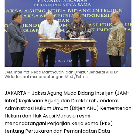
JAM-Intel Prof. Reda Manthovani dan Direktur Jenderal AHU Dr.
Widodo saat menandatangani MoU./Foto:Ist
JAKARTA – Jaksa Agung Muda Bidang Intelijen (JAM-
Intel) Kejaksaan Agung dan Direktorat Jenderal
Administrasi Hukum Umum (Ditjen AHU) Kementerian
Hukum dan Hak Asasi Manusia resmi
menandatangani Perjanjian Kerja Sama (PKS)
tentang Pertukaran dan Pemanfaatan Data