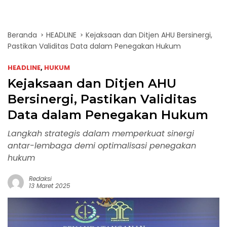
Beranda
HEADLINE
Kejaksaan dan Ditjen AHU Bersinergi,
Pastikan Validitas Data dalam Penegakan Hukum
HEADLINE
,
HUKUM
Kejaksaan dan Ditjen AHU
Bersinergi, Pastikan Validitas
Data dalam Penegakan Hukum
Langkah strategis dalam memperkuat sinergi
antar-lembaga demi optimalisasi penegakan
hukum
Redaksi
13 Maret 2025