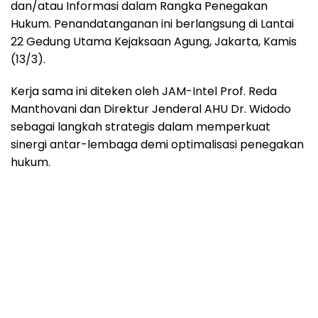
dan/atau Informasi dalam Rangka Penegakan
Hukum. Penandatanganan ini berlangsung di Lantai
22 Gedung Utama Kejaksaan Agung, Jakarta, Kamis
(13/3).
Kerja sama ini diteken oleh JAM-Intel Prof. Reda
Manthovani dan Direktur Jenderal AHU Dr. Widodo
sebagai langkah strategis dalam memperkuat
sinergi antar-lembaga demi optimalisasi penegakan
hukum.