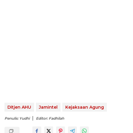
Ditjen AHU
Jamintel
Kejaksaan Agung
Penulis: Yudhi
Editor: Fadhilah