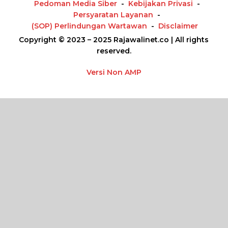
Pedoman Media Siber
Kebijakan Privasi
Persyaratan Layanan
(SOP) Perlindungan Wartawan
Disclaimer
Copyright © 2023 – 2025 Rajawalinet.co | All rights
reserved.
Versi Non AMP