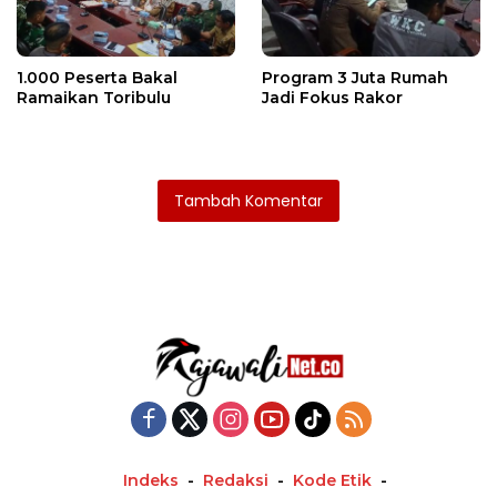
1.000 Peserta Bakal
Program 3 Juta Rumah
Ramaikan Toribulu
Jadi Fokus Rakor
Tambah Komentar
Indeks
Redaksi
Kode Etik