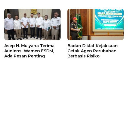
Asep N. Mulyana Terima
Badan Diklat Kejaksaan
Audiensi Wamen ESDM,
Cetak Agen Perubahan
Ada Pesan Penting
Berbasis Risiko