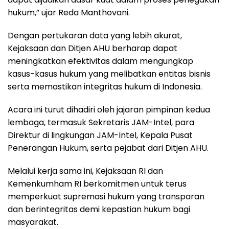
hukum,” ujar Reda Manthovani.
Dengan pertukaran data yang lebih akurat,
Kejaksaan dan Ditjen AHU berharap dapat
meningkatkan efektivitas dalam mengungkap
kasus-kasus hukum yang melibatkan entitas bisnis
serta memastikan integritas hukum di Indonesia.
Acara ini turut dihadiri oleh jajaran pimpinan kedua
lembaga, termasuk Sekretaris JAM-Intel, para
Direktur di lingkungan JAM-Intel, Kepala Pusat
Penerangan Hukum, serta pejabat dari Ditjen AHU.
Melalui kerja sama ini, Kejaksaan RI dan
Kemenkumham RI berkomitmen untuk terus
memperkuat supremasi hukum yang transparan
dan berintegritas demi kepastian hukum bagi
masyarakat.