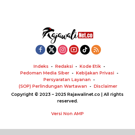
Indeks
Redaksi
Kode Etik
Pedoman Media Siber
Kebijakan Privasi
Persyaratan Layanan
(SOP) Perlindungan Wartawan
Disclaimer
Copyright © 2023 – 2025 Rajawalinet.co | All rights
reserved.
Versi Non AMP