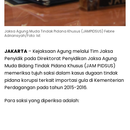
Jaksa Agung Muda Tindak Pidana Khusus (JAMPIDSUS) Febrie
Adriansyah/Foto: Ist
JAKARTA
– Kejaksaan Agung melalui Tim Jaksa
Penyidik pada Direktorat Penyidikan Jaksa Agung
Muda Bidang Tindak Pidana Khusus (JAM PIDSUS)
memeriksa tujuh saksi dalam kasus dugaan tindak
pidana korupsi terkait importasi gula di Kementerian
Perdagangan pada tahun 2015-2016.
Para saksi yang diperiksa adalah: