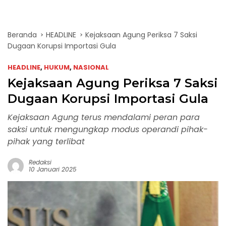
Beranda
HEADLINE
Kejaksaan Agung Periksa 7 Saksi
Dugaan Korupsi Importasi Gula
HEADLINE
,
HUKUM
,
NASIONAL
Kejaksaan Agung Periksa 7 Saksi
Dugaan Korupsi Importasi Gula
Kejaksaan Agung terus mendalami peran para
saksi untuk mengungkap modus operandi pihak-
pihak yang terlibat
Redaksi
10 Januari 2025