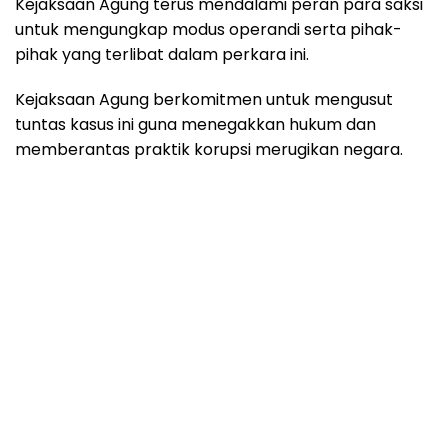
Kejaksaan Agung terus mendalami peran para saksi
untuk mengungkap modus operandi serta pihak-
pihak yang terlibat dalam perkara ini.
Kejaksaan Agung berkomitmen untuk mengusut
tuntas kasus ini guna menegakkan hukum dan
memberantas praktik korupsi merugikan negara.