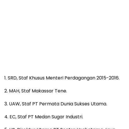
1. SRD, Staf Khusus Menteri Perdagangan 2015-2016.
2. MAH, Staf Makassar Tene.
3. UAW, Staf PT Permata Dunia Sukses Utama.
4. EC, Staf PT Medan Sugar Industri.