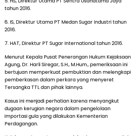
5. HS, Direktur Utama PT Sentra Usahatama Jaya
tahun 2016.
6. IS, Direktur Utama PT Medan Sugar Industri tahun
2016.
7. HAT, Direktur PT Sugar International tahun 2016.
Menurut Kepala Pusat Penerangan Hukum Kejaksaan
Agung, Dr. Harli Siregar, S.H., M.Hum., pemeriksaan ini
bertujuan memperkuat pembuktian dan melengkapi
pemberkasan dalam perkara yang menyeret
Tersangka TTL dan pihak lainnya.
Kasus ini menjadi perhatian karena menyangkut
dugaan kerugian negara dalam pengelolaan
importasi gula yang dilakukan Kementerian
Perdagangan.