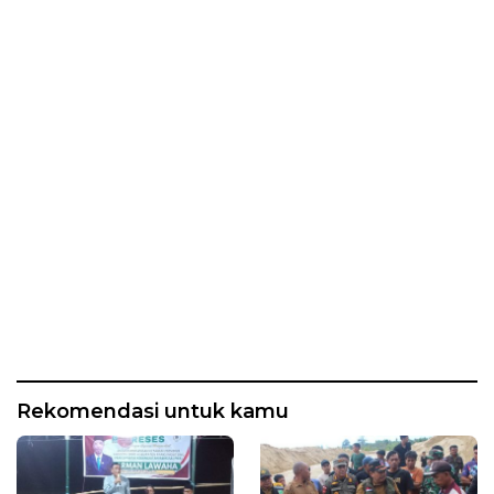
Rekomendasi untuk kamu