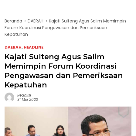
Beranda
DAERAH
Kajati Sulteng Agus Salim Memimpin
Forum Koordinasi Pengawasan dan Pemeriksaan
Kepatuhan
DAERAH
,
HEADLINE
Kajati Sulteng Agus Salim
Memimpin Forum Koordinasi
Pengawasan dan Pemeriksaan
Kepatuhan
Redaksi
31 Mei 2023