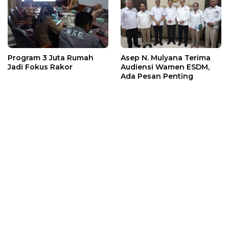
Program 3 Juta Rumah
Asep N. Mulyana Terima
Jadi Fokus Rakor
Audiensi Wamen ESDM,
Ada Pesan Penting