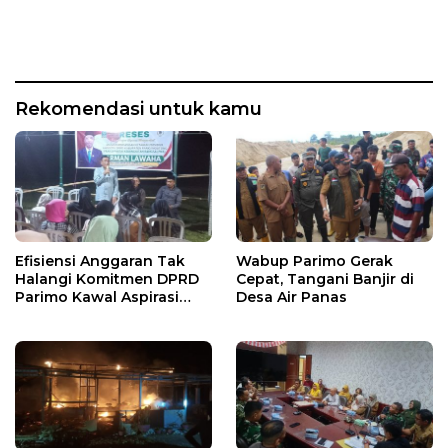
Rekomendasi untuk kamu
Efisiensi Anggaran Tak
Wabup Parimo Gerak
Halangi Komitmen DPRD
Cepat, Tangani Banjir di
Parimo Kawal Aspirasi
Desa Air Panas
Warga