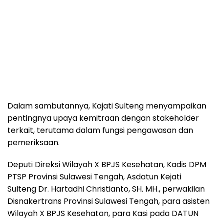
Dalam sambutannya, Kajati Sulteng menyampaikan
pentingnya upaya kemitraan dengan stakeholder
terkait, terutama dalam fungsi pengawasan dan
pemeriksaan.
Deputi Direksi Wilayah X BPJS Kesehatan, Kadis DPM
PTSP Provinsi Sulawesi Tengah, Asdatun Kejati
Sulteng Dr. Hartadhi Christianto, SH. MH., perwakilan
Disnakertrans Provinsi Sulawesi Tengah, para asisten
Wilayah X BPJS Kesehatan, para Kasi pada DATUN