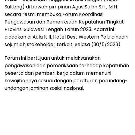
Sulteng) di bawah pimpinan Agus Salim S.H., M.H.
secara resmi membuka Forum Koordinasi
Pengawasan dan Pemeriksaan Kepatuhan Tingkat
Provinsi Sulawesi Tengah Tahun 2023. Acara ini
diadakan di Aula lt II, Hotel Best Western Palu dihadiri
sejumlah stakeholder terkait. Selasa (30/5/2023)
Forum ini bertujuan untuk melaksanakan
pengawasan dan pemeriksaan terhadap kepatuhan
peserta dan pemberi kerja dalam memenuhi
kewajibannya sesuai dengan peraturan perundang-
undangan jaminan sosial nasional.