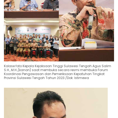
Kolase foto Kepala Kejaksaan Tinggi Sulawesi Tengah Agus Salim
S.H., M.H.,(kanan) saat membuka secara resmi membuka Forum
Koordinasi Pengawasan dan Pemeriksaan Kepatuhan Tingkat
Provinsi Sulawesi Tengah Tahun 2023./Dok: Istimewa