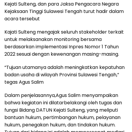
Kejati Sulteng, dan para Jaksa Pengacara Negara
Kejaksaan Tinggi Sulawesi Tengah turut hadir dalam
acara tersebut
Kajati Sulteng mengajak seluruh stakeholder terkait
untuk melaksanakan monitoring bersama
berdasarkan implementasi Inpres Nomor 1 Tahun
2022 sesuai dengan kewenangan masing-masing.
“Tujuan utamanya adalah meningkatkan kepatuhan
badan usaha di wilayah Provinsi Sulawesi Tengah,”
tegas Agus Salim
Dalam penjelasannya,Agus Salim menyampaikan
bahwa kegiatan ini dilatarbelakangi oleh tugas dan
fungsi Bidang DATUN Kejati Sulteng, yang meliputi
bantuan hukum, pertimbangan hukum, pelayanan
hukum, penegakan hukum, dan tindakan hukum.