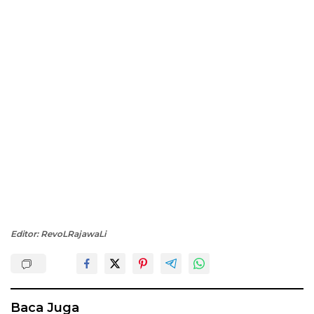
Editor: RevoLRajawaLi
Baca Juga