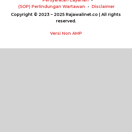
Persyaratan Layanan
(SOP) Perlindungan Wartawan
Disclaimer
Copyright © 2023 – 2025 Rajawalinet.co | All rights
reserved.
Versi Non AMP