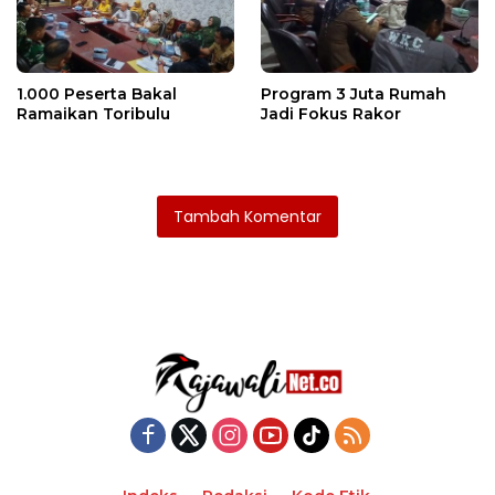
1.000 Peserta Bakal
Program 3 Juta Rumah
Ramaikan Toribulu
Jadi Fokus Rakor
Tambah Komentar