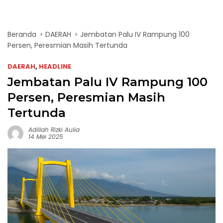
Beranda
DAERAH
Jembatan Palu IV Rampung 100
Persen, Peresmian Masih Tertunda
DAERAH
,
HEADLINE
Jembatan Palu IV Rampung 100
Persen, Peresmian Masih
Tertunda
Adillah Rizki Aulia
14 Mei 2025