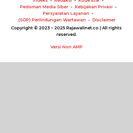
Indeks
Redaksi
Kode Etik
Pedoman Media Siber
Kebijakan Privasi
Persyaratan Layanan
(SOP) Perlindungan Wartawan
Disclaimer
Copyright © 2023 – 2025 Rajawalinet.co | All rights
reserved.
Versi Non AMP