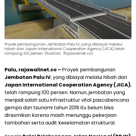
Proyek pembangunan Jembatan Palu IV, yang dibiayai melalui
hibah dari Japan International Cooperation Agency (JICA), telah
rampung 100 persen. (Ilustrasi : Rajawalinet.co)
Palu, rajawalinet.co –
Proyek pembangunan
Jembatan Palu IV
, yang dibiayai melalui hibah dari
Japan International Cooperation Agency (JICA)
,
telah rampung 100 persen. Namun, jembatan yang
menjadi salah satu infrastruktur vital pascabencana
gempa dan tsunami tahun 2018 itu belum bisa
diresmikan karena masih menunggu pekerjaan
tambahan serta audit keselamatan struktural.