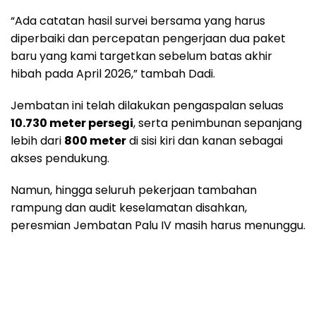
“Ada catatan hasil survei bersama yang harus
diperbaiki dan percepatan pengerjaan dua paket
baru yang kami targetkan sebelum batas akhir
hibah pada April 2026,” tambah Dadi.
Jembatan ini telah dilakukan pengaspalan seluas
10.730 meter persegi
, serta penimbunan sepanjang
lebih dari
800 meter
di sisi kiri dan kanan sebagai
akses pendukung.
Namun, hingga seluruh pekerjaan tambahan
rampung dan audit keselamatan disahkan,
peresmian Jembatan Palu IV masih harus menunggu.