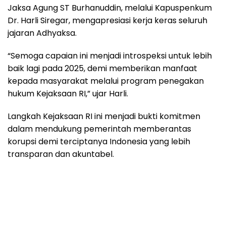
Jaksa Agung ST Burhanuddin, melalui Kapuspenkum
Dr. Harli Siregar, mengapresiasi kerja keras seluruh
jajaran Adhyaksa.
“Semoga capaian ini menjadi introspeksi untuk lebih
baik lagi pada 2025, demi memberikan manfaat
kepada masyarakat melalui program penegakan
hukum Kejaksaan RI,” ujar Harli.
Langkah Kejaksaan RI ini menjadi bukti komitmen
dalam mendukung pemerintah memberantas
korupsi demi terciptanya Indonesia yang lebih
transparan dan akuntabel.