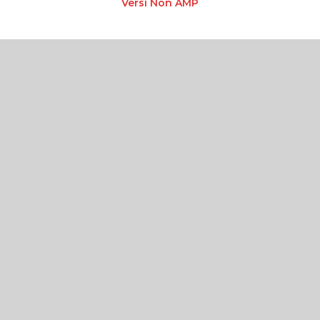
Versi Non AMP