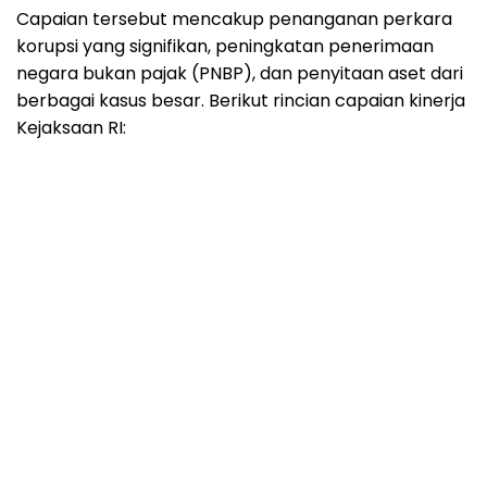
Capaian tersebut mencakup penanganan perkara
korupsi yang signifikan, peningkatan penerimaan
negara bukan pajak (PNBP), dan penyitaan aset dari
berbagai kasus besar. Berikut rincian capaian kinerja
Kejaksaan RI: