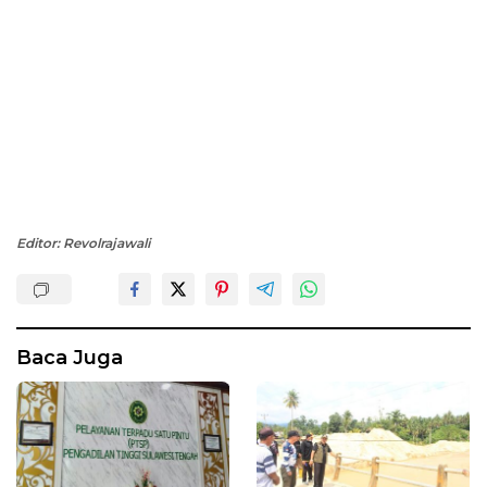
Editor: Revolrajawali
Baca Juga