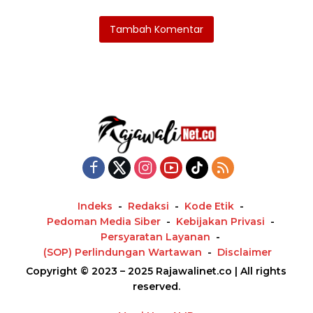
Tambah Komentar
Indeks
Redaksi
Kode Etik
Pedoman Media Siber
Kebijakan Privasi
Persyaratan Layanan
(SOP) Perlindungan Wartawan
Disclaimer
Copyright © 2023 – 2025 Rajawalinet.co | All rights
reserved.