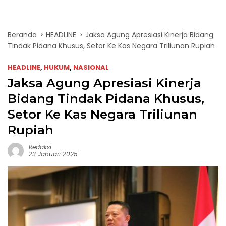
Beranda
HEADLINE
Jaksa Agung Apresiasi Kinerja Bidang
Tindak Pidana Khusus, Setor Ke Kas Negara Triliunan Rupiah
HEADLINE
,
HUKUM
,
NASIONAL
Jaksa Agung Apresiasi Kinerja
Bidang Tindak Pidana Khusus,
Setor Ke Kas Negara Triliunan
Rupiah
Redaksi
23 Januari 2025