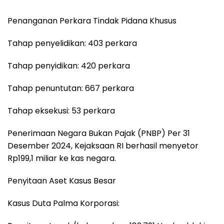
Penanganan Perkara Tindak Pidana Khusus
Tahap penyelidikan: 403 perkara
Tahap penyidikan: 420 perkara
Tahap penuntutan: 667 perkara
Tahap eksekusi: 53 perkara
Penerimaan Negara Bukan Pajak (PNBP) Per 31
Desember 2024, Kejaksaan RI berhasil menyetor
Rp199,1 miliar ke kas negara.
Penyitaan Aset Kasus Besar
Kasus Duta Palma Korporasi: