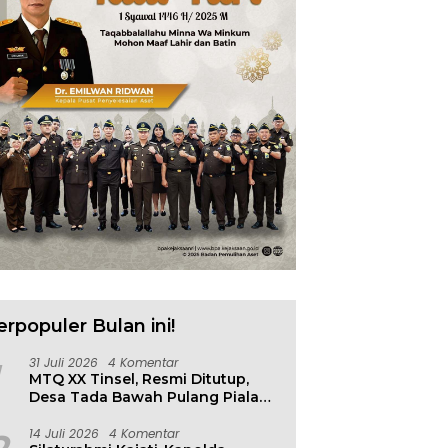
erpopuler Bulan ini!
31 Juli 2026
4 Komentar
MTQ XX Tinsel, Resmi Ditutup,
Desa Tada Bawah Pulang Piala
Bergilir
14 Juli 2026
4 Komentar