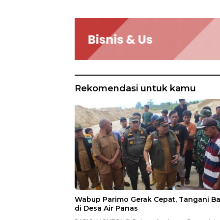
Rekomendasi untuk kamu
Wabup Parimo Gerak Cepat, Tangani Ba
di Desa Air Panas