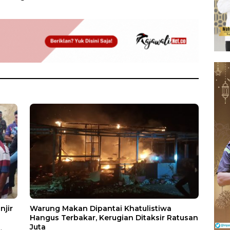
njir
Warung Makan Dipantai Khatulistiwa
Hangus Terbakar, Kerugian Ditaksir Ratusan
Juta