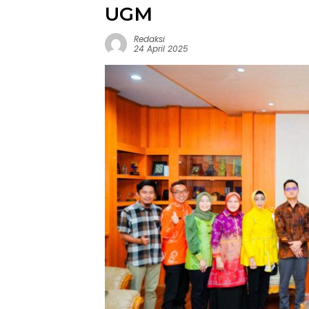
UGM
Redaksi
24 April 2025