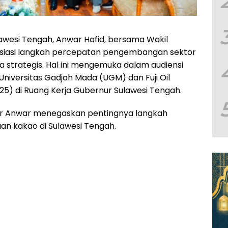
awesi Tengah, Anwar Hafid, bersama Wakil
nisiasi langkah percepatan pengembangan sektor
a strategis. Hal ini mengemuka dalam audiensi
niversitas Gadjah Mada (UGM) dan Fuji Oil
25) di Ruang Kerja Gubernur Sulawesi Tengah.
r Anwar menegaskan pentingnya langkah
n kakao di Sulawesi Tengah.