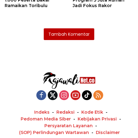
Ramaikan Toribulu
Jadi Fokus Rakor
Tambah Komentar
Indeks
Redaksi
Kode Etik
Pedoman Media Siber
Kebijakan Privasi
Persyaratan Layanan
(SOP) Perlindungan Wartawan
Disclaimer