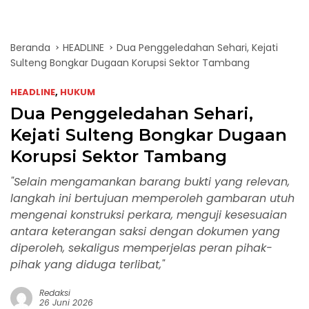
Beranda
HEADLINE
Dua Penggeledahan Sehari, Kejati
Sulteng Bongkar Dugaan Korupsi Sektor Tambang
HEADLINE
,
HUKUM
Dua Penggeledahan Sehari,
Kejati Sulteng Bongkar Dugaan
Korupsi Sektor Tambang
"Selain mengamankan barang bukti yang relevan,
langkah ini bertujuan memperoleh gambaran utuh
mengenai konstruksi perkara, menguji kesesuaian
antara keterangan saksi dengan dokumen yang
diperoleh, sekaligus memperjelas peran pihak-
pihak yang diduga terlibat,"
Redaksi
26 Juni 2026