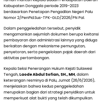
Kabupaten Donggala periode 2019–2023
berdasarkan Penetapan Pengadilan Negeri Palu
Nomor 2/PenPid.Sus-TPK-GLD/2026/PN Pal.
Dalam penggeledahan tersebut, penyidik
mengamankan sejumlah dokumen berupa kwitansi
pembayaran dan administrasi lainnya yang diduga
berkaitan dengan mekanisme pemungutan,
penyetoran, serta pengelolaan pajak daerah dari
aktivitas pertambangan.
Kepala Seksi Penerangan Hukum Kejati Sulawesi
Tengah,
Laode Abdul Sofian, SH., MH
, dalam
keterangan resminya di Palu, Jumat (26/6/2026),
menjelaskan bahwa kedua penggeledahan
merupakan bagian dari strategi penyidikan untuk
memperkuat alat bukti yang telah dikumpulkan.