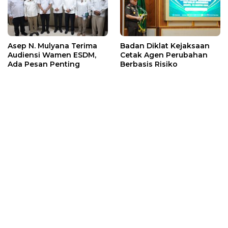
Asep N. Mulyana Terima
Badan Diklat Kejaksaan
Audiensi Wamen ESDM,
Cetak Agen Perubahan
Ada Pesan Penting
Berbasis Risiko