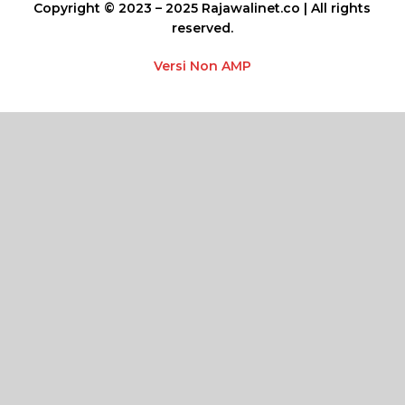
Copyright © 2023 – 2025 Rajawalinet.co | All rights
reserved.
Versi Non AMP