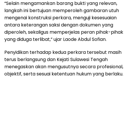
“Selain mengamankan barang bukti yang relevan,
langkah ini bertujuan memperoleh gambaran utuh
mengenai konstruksi perkara, menguji kesesuaian
antara keterangan saksi dengan dokumen yang
diperoleh, sekaligus memperjelas peran pihak-pihak
yang diduga terlibat,” ujar Laode Abdul Sofian.
Penyidikan terhadap kedua perkara tersebut masih
terus berlangsung dan Kejati Sulawesi Tengah
menegaskan akan mengusutnya secara profesional,
objektif, serta sesuai ketentuan hukum yang berlaku.