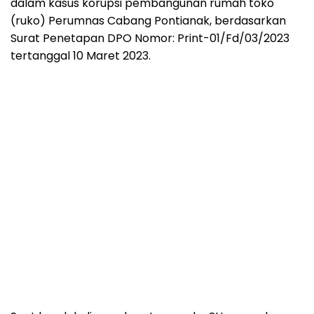
dalam kasus korupsi pembangunan rumah toko
(ruko) Perumnas Cabang Pontianak, berdasarkan
Surat Penetapan DPO Nomor: Print-01/Fd/03/2023
tertanggal 10 Maret 2023.