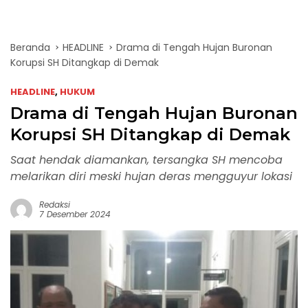
Beranda
HEADLINE
Drama di Tengah Hujan Buronan
Korupsi SH Ditangkap di Demak
HEADLINE
,
HUKUM
Drama di Tengah Hujan Buronan
Korupsi SH Ditangkap di Demak
Saat hendak diamankan, tersangka SH mencoba
melarikan diri meski hujan deras mengguyur lokasi
Redaksi
7 Desember 2024