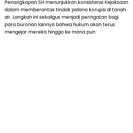
Penangkapan SH menunjukkan konsistensi Kejaksaan
dalam memberantas tindak pidana korupsi di tanah
air. Langkah ini sekaligus menjadi peringatan bagi
para buronan lainnya bahwa hukum akan terus
mengejar mereka hingga ke mana pun.