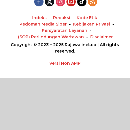
Indeks
Redaksi
Kode Etik
Pedoman Media Siber
Kebijakan Privasi
Persyaratan Layanan
(SOP) Perlindungan Wartawan
Disclaimer
Copyright © 2023 – 2025 Rajawalinet.co | All rights
reserved.
Versi Non AMP