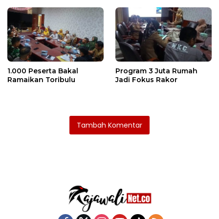
1.000 Peserta Bakal
Program 3 Juta Rumah
Ramaikan Toribulu
Jadi Fokus Rakor
Tambah Komentar