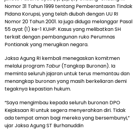
Nomor 31 Tahun 1999 tentang Pemberantasan Tindak
Pidana Korupsi, yang telah diubah dengan UU RI
Nomor 20 Tahun 2001. Ia juga diduga melanggar Pasal
55 ayat (1) ke-1 KUHP. Kasus yang melibatkan SH
terkait dengan pembangunan ruko Perumnas
Pontianak yang merugikan negara.
Jaksa Agung RI kembali menegaskan komitmen
melalui program
Tabur
(Tangkap Buronan). Ia
meminta seluruh jajaran untuk terus memantau dan
menangkap buronan yang masih berkeliaran demi
tegaknya kepastian hukum.
“Saya mengimbau kepada seluruh buronan DPO
Kejaksaan RI untuk segera menyerahkan diri. Tidak
ada tempat aman bagi mereka yang bersembunyi,”
ujar Jaksa Agung ST Burhanuddin