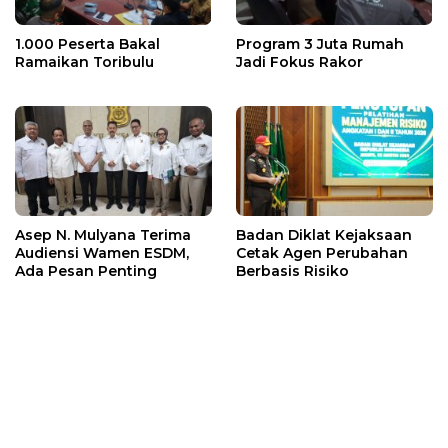
1.000 Peserta Bakal
Program 3 Juta Rumah
Ramaikan Toribulu
Jadi Fokus Rakor
Asep N. Mulyana Terima
Badan Diklat Kejaksaan
Audiensi Wamen ESDM,
Cetak Agen Perubahan
Ada Pesan Penting
Berbasis Risiko