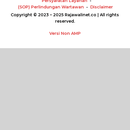
Persyaratan Layanan
(SOP) Perlindungan Wartawan
Disclaimer
Copyright © 2023 – 2025 Rajawalinet.co | All rights
reserved.
Versi Non AMP