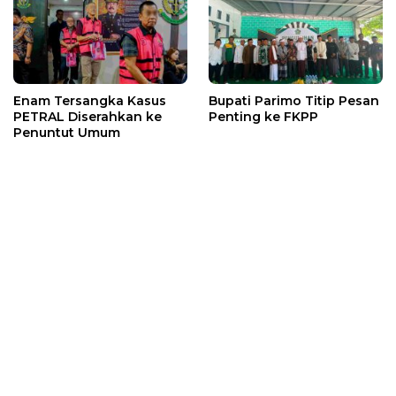
Enam Tersangka Kasus
Bupati Parimo Titip Pesan
PETRAL Diserahkan ke
Penting ke FKPP
Penuntut Umum