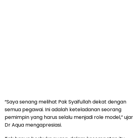
“Saya senang melihat Pak Syaifullah dekat dengan
semua pegawai. Ini adalah keteladanan seorang
pemimpin yang harus selalu menjadi role model,” ujar
Dr Aqua mengapresiasi.