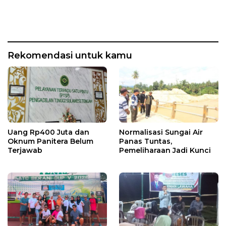
Rekomendasi untuk kamu
Uang Rp400 Juta dan
Normalisasi Sungai Air
Oknum Panitera Belum
Panas Tuntas,
Terjawab
Pemeliharaan Jadi Kunci