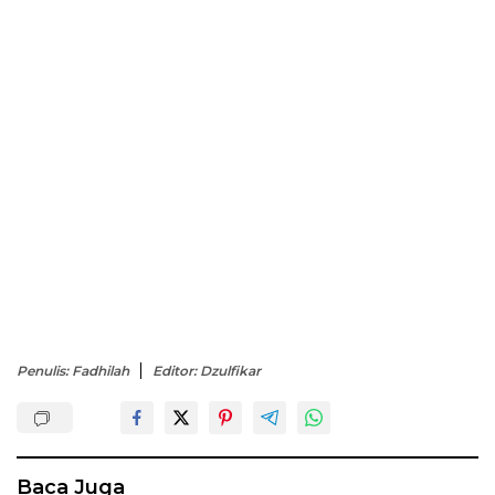
Penulis: Fadhilah
Editor: Dzulfikar
Baca Juga