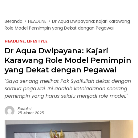
Beranda
HEADLINE
Dr Aqua Dwipayana: Kajari Karawang
Role Model Pemimpin yang Dekat dengan Pegawai
HEADLINE
,
LIFESTYLE
Dr Aqua Dwipayana: Kajari
Karawang Role Model Pemimpin
yang Dekat dengan Pegawai
"Saya senang melihat Pak Syaifullah dekat dengan
semua pegawai. Ini adalah keteladanan seorang
pemimpin yang harus selalu menjadi role model,"
Redaksi
25 Maret 2025