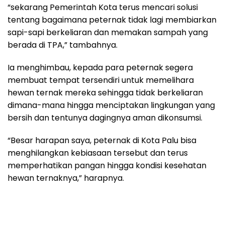
“sekarang Pemerintah Kota terus mencari solusi
tentang bagaimana peternak tidak lagi membiarkan
sapi-sapi berkeliaran dan memakan sampah yang
berada di TPA,” tambahnya.
Ia menghimbau, kepada para peternak segera
membuat tempat tersendiri untuk memelihara
hewan ternak mereka sehingga tidak berkeliaran
dimana-mana hingga menciptakan lingkungan yang
bersih dan tentunya dagingnya aman dikonsumsi.
“Besar harapan saya, peternak di Kota Palu bisa
menghilangkan kebiasaan tersebut dan terus
memperhatikan pangan hingga kondisi kesehatan
hewan ternaknya,” harapnya.