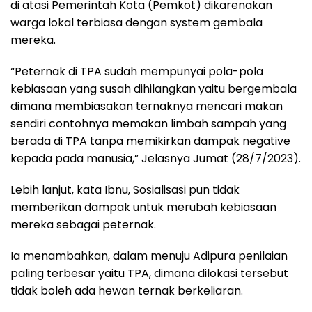
di atasi Pemerintah Kota (Pemkot) dikarenakan
warga lokal terbiasa dengan system gembala
mereka.
“Peternak di TPA sudah mempunyai pola-pola
kebiasaan yang susah dihilangkan yaitu bergembala
dimana membiasakan ternaknya mencari makan
sendiri contohnya memakan limbah sampah yang
berada di TPA tanpa memikirkan dampak negative
kepada pada manusia,” Jelasnya Jumat (28/7/2023).
Lebih lanjut, kata Ibnu, Sosialisasi pun tidak
memberikan dampak untuk merubah kebiasaan
mereka sebagai peternak.
Ia menambahkan, dalam menuju Adipura penilaian
paling terbesar yaitu TPA, dimana dilokasi tersebut
tidak boleh ada hewan ternak berkeliaran.