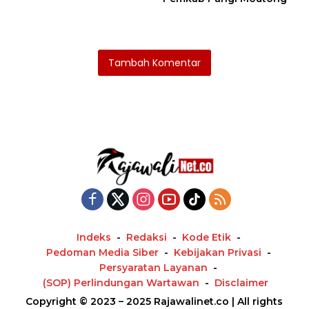
Tambah Komentar
Indeks
Redaksi
Kode Etik
Pedoman Media Siber
Kebijakan Privasi
Persyaratan Layanan
(SOP) Perlindungan Wartawan
Disclaimer
Copyright © 2023 – 2025 Rajawalinet.co | All rights