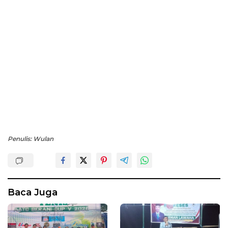
Penulis: Wulan
Baca Juga