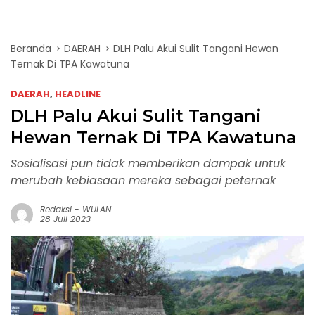
Beranda
DAERAH
DLH Palu Akui Sulit Tangani Hewan
Ternak Di TPA Kawatuna
DAERAH
,
HEADLINE
DLH Palu Akui Sulit Tangani
Hewan Ternak Di TPA Kawatuna
Sosialisasi pun tidak memberikan dampak untuk
merubah kebiasaan mereka sebagai peternak
Redaksi
-
WULAN
28 Juli 2023