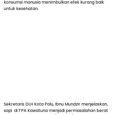
konsumsi manusia menimbulkan efek kurang baik
untuk kesehatan.
Sekretaris DLH Kota Palu, Ibnu Mundzir menjelaskan,
sapi di TPA Kawatuna menjadi permasalahan berat