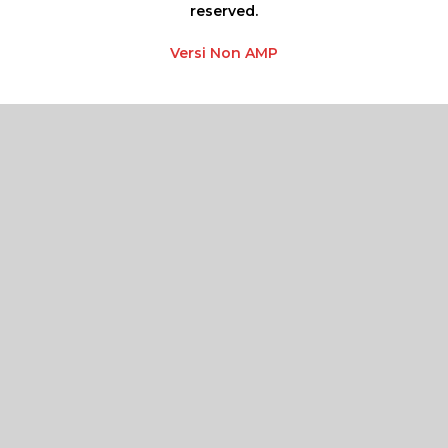
reserved.
Versi Non AMP