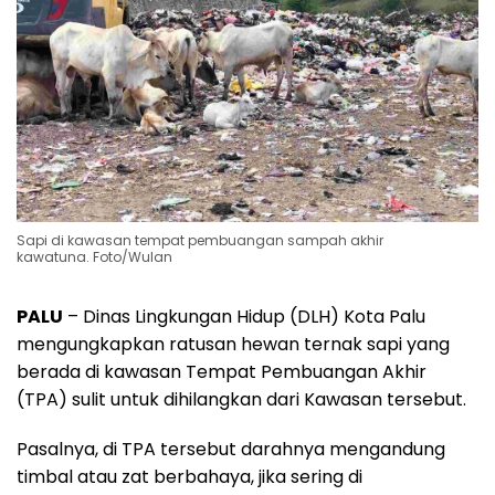
Sapi di kawasan tempat pembuangan sampah akhir
kawatuna. Foto/Wulan
PALU
– Dinas Lingkungan Hidup (DLH) Kota Palu
mengungkapkan ratusan hewan ternak sapi yang
berada di kawasan Tempat Pembuangan Akhir
(TPA) sulit untuk dihilangkan dari Kawasan tersebut.
Pasalnya, di TPA tersebut darahnya mengandung
timbal atau zat berbahaya, jika sering di