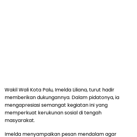
Wakil Wali Kota Palu, Imelda Liliana, turut hadir
memberikan dukungannya. Dalam pidatonya, ia
mengapresiasi semangat kegiatan ini yang
memperkuat kerukunan sosial di tengah
masyarakat.
Imelda menyampaikan pesan mendalam agar