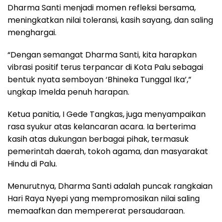
Dharma Santi menjadi momen refleksi bersama,
meningkatkan nilai toleransi, kasih sayang, dan saling
menghargai.
“Dengan semangat Dharma Santi, kita harapkan
vibrasi positif terus terpancar di Kota Palu sebagai
bentuk nyata semboyan ‘Bhineka Tunggal Ika’,”
ungkap Imelda penuh harapan.
Ketua panitia, I Gede Tangkas, juga menyampaikan
rasa syukur atas kelancaran acara. Ia berterima
kasih atas dukungan berbagai pihak, termasuk
pemerintah daerah, tokoh agama, dan masyarakat
Hindu di Palu.
Menurutnya, Dharma Santi adalah puncak rangkaian
Hari Raya Nyepi yang mempromosikan nilai saling
memaafkan dan mempererat persaudaraan.