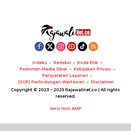
Indeks
Redaksi
Kode Etik
Pedoman Media Siber
Kebijakan Privasi
Persyaratan Layanan
(SOP) Perlindungan Wartawan
Disclaimer
Copyright © 2023 – 2025 Rajawalinet.co | All rights
reserved.
Versi Non AMP