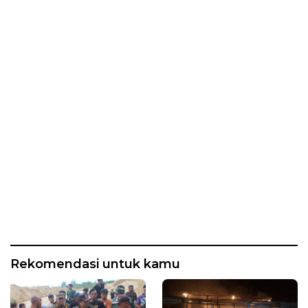
Rekomendasi untuk kamu