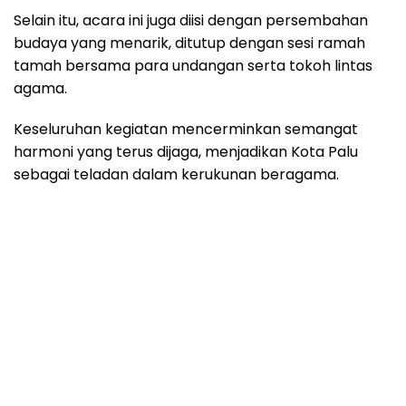
Selain itu, acara ini juga diisi dengan persembahan
budaya yang menarik, ditutup dengan sesi ramah
tamah bersama para undangan serta tokoh lintas
agama.
Keseluruhan kegiatan mencerminkan semangat
harmoni yang terus dijaga, menjadikan Kota Palu
sebagai teladan dalam kerukunan beragama.