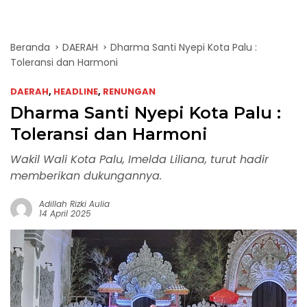
Beranda
DAERAH
Dharma Santi Nyepi Kota Palu :
Toleransi dan Harmoni
DAERAH
,
HEADLINE
,
RENUNGAN
Dharma Santi Nyepi Kota Palu :
Toleransi dan Harmoni
Wakil Wali Kota Palu, Imelda Liliana, turut hadir
memberikan dukungannya.
Adillah Rizki Aulia
14 April 2025