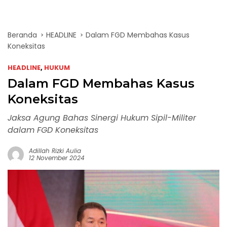
Beranda
HEADLINE
Dalam FGD Membahas Kasus
Koneksitas
HEADLINE
,
HUKUM
Dalam FGD Membahas Kasus
Koneksitas
Jaksa Agung Bahas Sinergi Hukum Sipil-Militer
dalam FGD Koneksitas
Adillah Rizki Aulia
12 November 2024