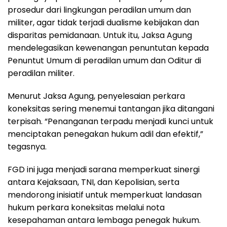
prosedur dari lingkungan peradilan umum dan
militer, agar tidak terjadi dualisme kebijakan dan
disparitas pemidanaan. Untuk itu, Jaksa Agung
mendelegasikan kewenangan penuntutan kepada
Penuntut Umum di peradilan umum dan Oditur di
peradilan militer.
Menurut Jaksa Agung, penyelesaian perkara
koneksitas sering menemui tantangan jika ditangani
terpisah. “Penanganan terpadu menjadi kunci untuk
menciptakan penegakan hukum adil dan efektif,”
tegasnya.
FGD ini juga menjadi sarana memperkuat sinergi
antara Kejaksaan, TNI, dan Kepolisian, serta
mendorong inisiatif untuk memperkuat landasan
hukum perkara koneksitas melalui nota
kesepahaman antara lembaga penegak hukum.