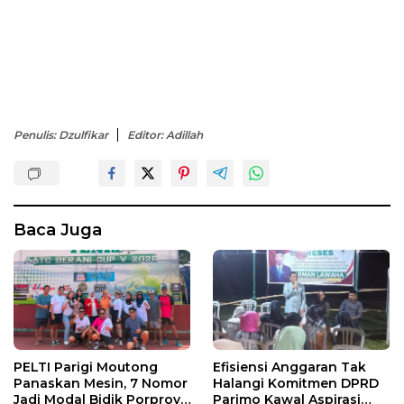
Penulis: Dzulfikar
Editor: Adillah
Baca Juga
PELTI Parigi Moutong
Efisiensi Anggaran Tak
Panaskan Mesin, 7 Nomor
Halangi Komitmen DPRD
Jadi Modal Bidik Porprov
Parimo Kawal Aspirasi