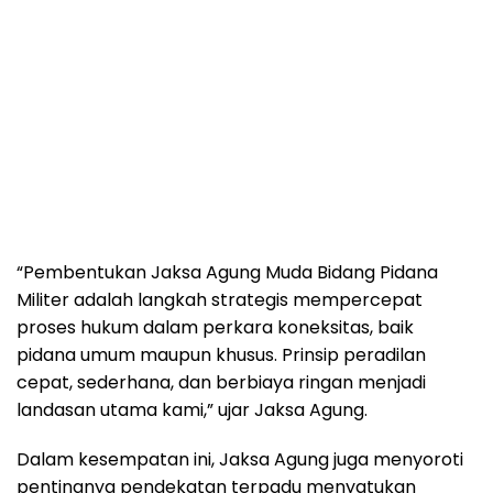
“Pembentukan Jaksa Agung Muda Bidang Pidana
Militer adalah langkah strategis mempercepat
proses hukum dalam perkara koneksitas, baik
pidana umum maupun khusus. Prinsip peradilan
cepat, sederhana, dan berbiaya ringan menjadi
landasan utama kami,” ujar Jaksa Agung.
Dalam kesempatan ini, Jaksa Agung juga menyoroti
pentingnya pendekatan terpadu menyatukan