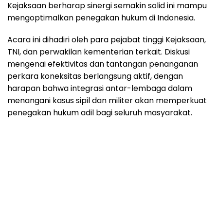
Kejaksaan berharap sinergi semakin solid ini mampu
mengoptimalkan penegakan hukum di Indonesia.
Acara ini dihadiri oleh para pejabat tinggi Kejaksaan,
TNI, dan perwakilan kementerian terkait. Diskusi
mengenai efektivitas dan tantangan penanganan
perkara koneksitas berlangsung aktif, dengan
harapan bahwa integrasi antar-lembaga dalam
menangani kasus sipil dan militer akan memperkuat
penegakan hukum adil bagi seluruh masyarakat.