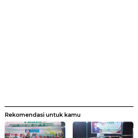
Rekomendasi untuk kamu