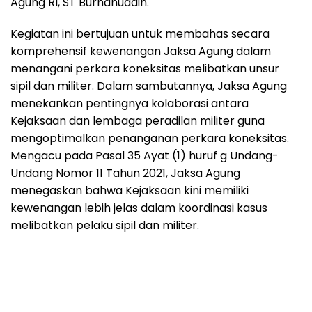
Agung RI, ST Burhanuddin.
Kegiatan ini bertujuan untuk membahas secara
komprehensif kewenangan Jaksa Agung dalam
menangani perkara koneksitas melibatkan unsur
sipil dan militer. Dalam sambutannya, Jaksa Agung
menekankan pentingnya kolaborasi antara
Kejaksaan dan lembaga peradilan militer guna
mengoptimalkan penanganan perkara koneksitas.
Mengacu pada Pasal 35 Ayat (1) huruf g Undang-
Undang Nomor 11 Tahun 2021, Jaksa Agung
menegaskan bahwa Kejaksaan kini memiliki
kewenangan lebih jelas dalam koordinasi kasus
melibatkan pelaku sipil dan militer.