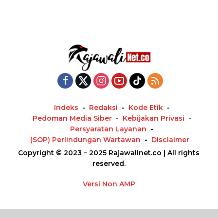
Indeks
Redaksi
Kode Etik
Pedoman Media Siber
Kebijakan Privasi
Persyaratan Layanan
(SOP) Perlindungan Wartawan
Disclaimer
Copyright © 2023 – 2025 Rajawalinet.co | All rights
reserved.
Versi Non AMP