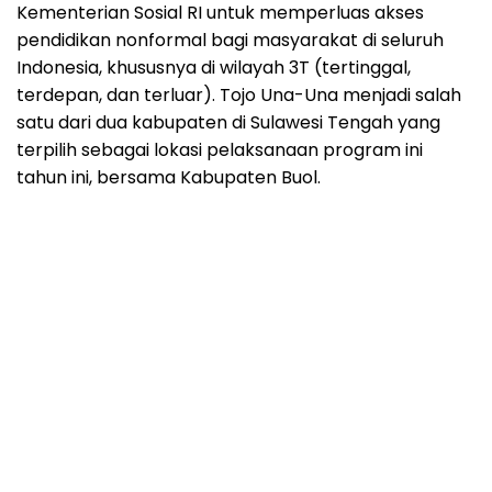
Kementerian Sosial RI untuk memperluas akses
pendidikan nonformal bagi masyarakat di seluruh
Indonesia, khususnya di wilayah 3T (tertinggal,
terdepan, dan terluar). Tojo Una-Una menjadi salah
satu dari dua kabupaten di Sulawesi Tengah yang
terpilih sebagai lokasi pelaksanaan program ini
tahun ini, bersama Kabupaten Buol.