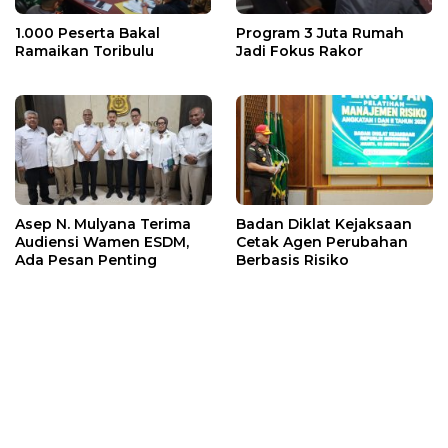
1.000 Peserta Bakal
Program 3 Juta Rumah
Ramaikan Toribulu
Jadi Fokus Rakor
Asep N. Mulyana Terima
Badan Diklat Kejaksaan
Audiensi Wamen ESDM,
Cetak Agen Perubahan
Ada Pesan Penting
Berbasis Risiko