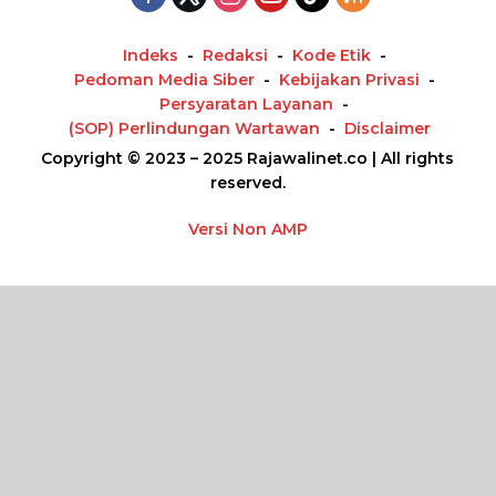
Indeks
Redaksi
Kode Etik
Pedoman Media Siber
Kebijakan Privasi
Persyaratan Layanan
(SOP) Perlindungan Wartawan
Disclaimer
Copyright © 2023 – 2025 Rajawalinet.co | All rights
reserved.
Versi Non AMP