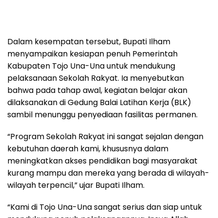
Dalam kesempatan tersebut, Bupati Ilham
menyampaikan kesiapan penuh Pemerintah
Kabupaten Tojo Una-Una untuk mendukung
pelaksanaan Sekolah Rakyat. Ia menyebutkan
bahwa pada tahap awal, kegiatan belajar akan
dilaksanakan di Gedung Balai Latihan Kerja (BLK)
sambil menunggu penyediaan fasilitas permanen.
“Program Sekolah Rakyat ini sangat sejalan dengan
kebutuhan daerah kami, khususnya dalam
meningkatkan akses pendidikan bagi masyarakat
kurang mampu dan mereka yang berada di wilayah-
wilayah terpencil,” ujar Bupati Ilham.
“Kami di Tojo Una-Una sangat serius dan siap untuk