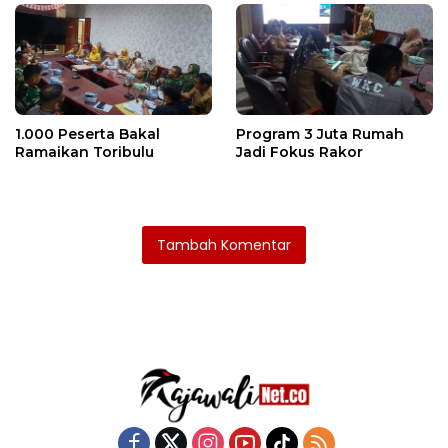
1.000 Peserta Bakal
Program 3 Juta Rumah
Ramaikan Toribulu
Jadi Fokus Rakor
Tambah Komentar