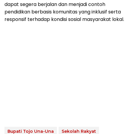
dapat segera berjalan dan menjadi contoh
pendidikan berbasis komunitas yang inklusif serta
responsif terhadap kondisi sosial masyarakat lokal.
Bupati Tojo Una-Una
Sekolah Rakyat