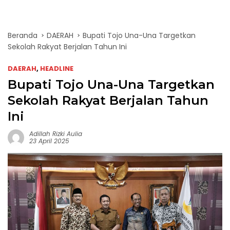
Beranda
DAERAH
Bupati Tojo Una-Una Targetkan
Sekolah Rakyat Berjalan Tahun Ini
DAERAH
,
HEADLINE
Bupati Tojo Una-Una Targetkan
Sekolah Rakyat Berjalan Tahun
Ini
Adillah Rizki Aulia
23 April 2025