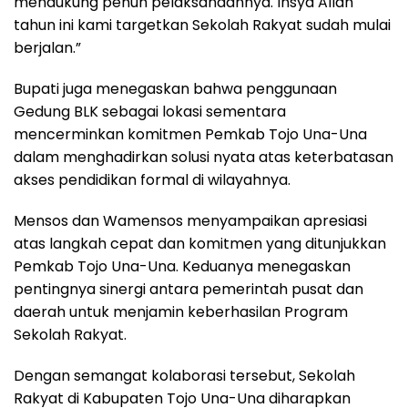
mendukung penuh pelaksanaannya. Insya Allah
tahun ini kami targetkan Sekolah Rakyat sudah mulai
berjalan.”
Bupati juga menegaskan bahwa penggunaan
Gedung BLK sebagai lokasi sementara
mencerminkan komitmen Pemkab Tojo Una-Una
dalam menghadirkan solusi nyata atas keterbatasan
akses pendidikan formal di wilayahnya.
Mensos dan Wamensos menyampaikan apresiasi
atas langkah cepat dan komitmen yang ditunjukkan
Pemkab Tojo Una-Una. Keduanya menegaskan
pentingnya sinergi antara pemerintah pusat dan
daerah untuk menjamin keberhasilan Program
Sekolah Rakyat.
Dengan semangat kolaborasi tersebut, Sekolah
Rakyat di Kabupaten Tojo Una-Una diharapkan