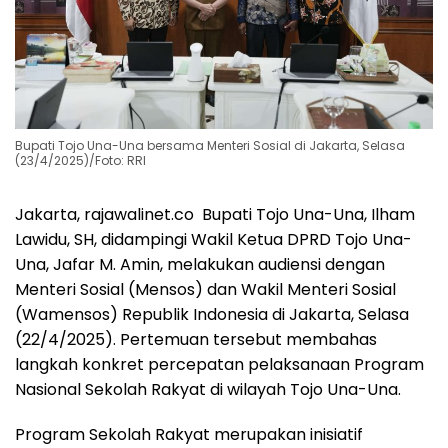
Bupati Tojo Una-Una bersama Menteri Sosial di Jakarta, Selasa
(23/4/2025)/Foto: RRI
Jakarta, rajawalinet.co Bupati Tojo Una-Una, Ilham
Lawidu, SH, didampingi Wakil Ketua DPRD Tojo Una-
Una, Jafar M. Amin, melakukan audiensi dengan
Menteri Sosial (Mensos) dan Wakil Menteri Sosial
(Wamensos) Republik Indonesia di Jakarta, Selasa
(22/4/2025). Pertemuan tersebut membahas
langkah konkret percepatan pelaksanaan Program
Nasional Sekolah Rakyat di wilayah Tojo Una-Una.
Program Sekolah Rakyat merupakan inisiatif