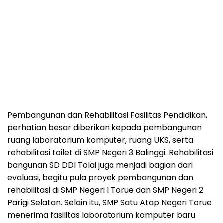
Pembangunan dan Rehabilitasi Fasilitas Pendidikan,
perhatian besar diberikan kepada pembangunan
ruang laboratorium komputer, ruang UKS, serta
rehabilitasi toilet di SMP Negeri 3 Balinggi. Rehabilitasi
bangunan SD DDI Tolai juga menjadi bagian dari
evaluasi, begitu pula proyek pembangunan dan
rehabilitasi di SMP Negeri 1 Torue dan SMP Negeri 2
Parigi Selatan. Selain itu, SMP Satu Atap Negeri Torue
menerima fasilitas laboratorium komputer baru