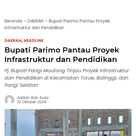
Beranda
DAERAH
Bupati Parimo Pantau Proyek
Infrastruktur dan Pendidikan
DAERAH
,
HEADLINE
Bupati Parimo Pantau Proyek
Infrastruktur dan Pendidikan
Pj. Bupati Parigi Moutong Tinjau Proyek Infrastruktur
dan Pendidikan di Kecamatan Torue, Balinggi, dan
Parigi Selatan
Adillah Rizki Aulia
10 Oktober 2024