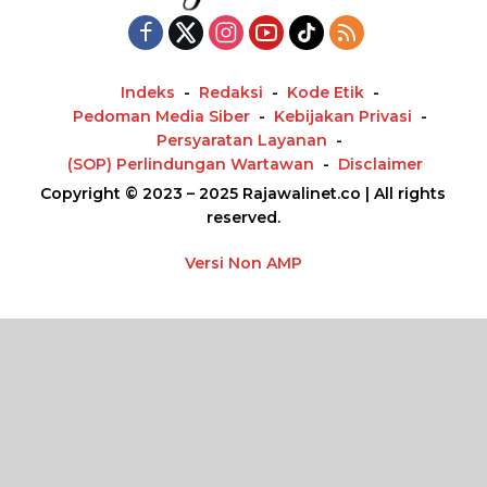
Indeks
Redaksi
Kode Etik
Pedoman Media Siber
Kebijakan Privasi
Persyaratan Layanan
(SOP) Perlindungan Wartawan
Disclaimer
Copyright © 2023 – 2025 Rajawalinet.co | All rights
reserved.
Versi Non AMP