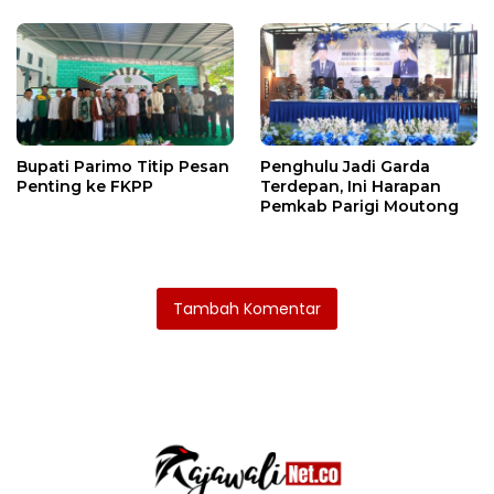
Bupati Parimo Titip Pesan
Penghulu Jadi Garda
Penting ke FKPP
Terdepan, Ini Harapan
Pemkab Parigi Moutong
Tambah Komentar