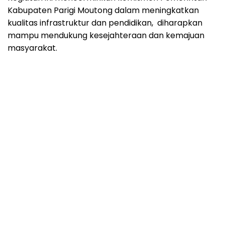
Kabupaten Parigi Moutong dalam meningkatkan
kualitas infrastruktur dan pendidikan, diharapkan
mampu mendukung kesejahteraan dan kemajuan
masyarakat.