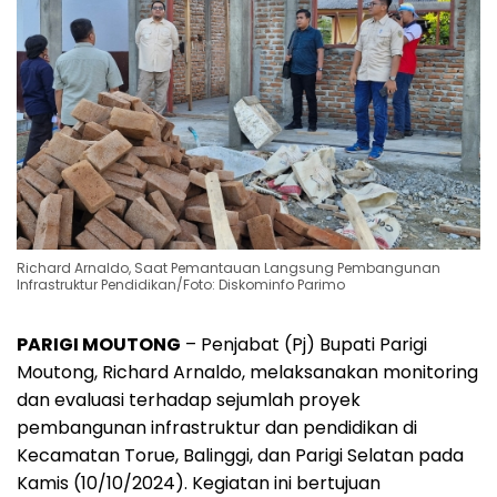
Richard Arnaldo, Saat Pemantauan Langsung Pembangunan
Infrastruktur Pendidikan/Foto: Diskominfo Parimo
PARIGI MOUTONG
– Penjabat (Pj) Bupati Parigi
Moutong, Richard Arnaldo, melaksanakan monitoring
dan evaluasi terhadap sejumlah proyek
pembangunan infrastruktur dan pendidikan di
Kecamatan Torue, Balinggi, dan Parigi Selatan pada
Kamis (10/10/2024). Kegiatan ini bertujuan