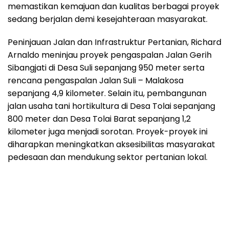
memastikan kemajuan dan kualitas berbagai proyek
sedang berjalan demi kesejahteraan masyarakat.
Peninjauan Jalan dan Infrastruktur Pertanian, Richard
Arnaldo meninjau proyek pengaspalan Jalan Gerih
Sibangjati di Desa Suli sepanjang 950 meter serta
rencana pengaspalan Jalan Suli – Malakosa
sepanjang 4,9 kilometer. Selain itu, pembangunan
jalan usaha tani hortikultura di Desa Tolai sepanjang
800 meter dan Desa Tolai Barat sepanjang 1,2
kilometer juga menjadi sorotan. Proyek-proyek ini
diharapkan meningkatkan aksesibilitas masyarakat
pedesaan dan mendukung sektor pertanian lokal.