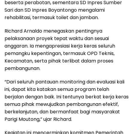
beserta perabotan, sementara SD Inpres Sumber
Sari dan SD Inpres Boyantongo mengalami
rehabilitasi, termasuk toilet dan jamban.
Richard Arnaldo menegaskan pentingnya
pelaksanaan proyek tepat waktu dan sesuai
anggaran. Ia mengapresiasi kerja keras seluruh
pemangku kepentingan, termasuk OPD Teknis,
Kecamatan, serta pihak terlibat dalam proses
pembangunan.
“Dari seluruh pantauan monitoring dan evaluasi kali
ini, dapat kita katakan semua program telah
berjalan dengan baik. Ini tentunya berkat kerja keras
semua pihak mewujudkan pembangunan efektif,
berkelanjutan, dan bermanfaat bagi masyarakat
Parigi Moutong,” ujar Richard.
Kegiatan ini mencerminkan komitmen Pemerintah