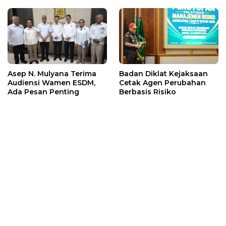
Asep N. Mulyana Terima
Badan Diklat Kejaksaan
Audiensi Wamen ESDM,
Cetak Agen Perubahan
Ada Pesan Penting
Berbasis Risiko