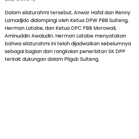
Dalam silaturahmi tersebut, Anwar Hafid dan Renny
Lamadjido didampingi oleh Ketua DPW PBB Sulteng,
Herman Latabe, dan Ketua DPC PBB Morowali,
Aminuddin Awaludin. Herman Latabe menyatakan
bahwa silaturahmi ini telah dijadwalkan sebelumnya
sebagai bagian dari rangkaian penerbitan SK DPP
terkait dukungan dalam Pilgub Sulteng.