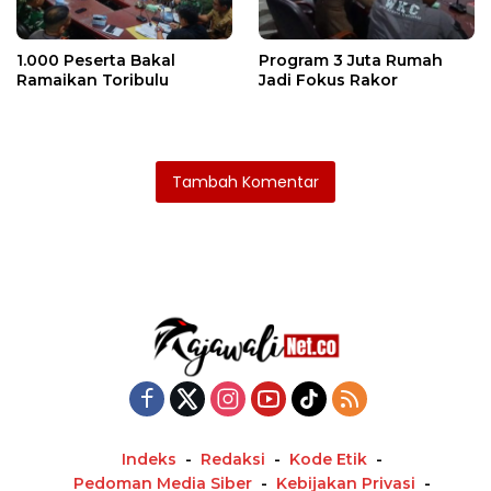
1.000 Peserta Bakal
Program 3 Juta Rumah
Ramaikan Toribulu
Jadi Fokus Rakor
Tambah Komentar
Indeks
Redaksi
Kode Etik
Pedoman Media Siber
Kebijakan Privasi