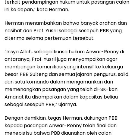
terkait pendampingan hukum untuk pasangan calon
ini ke depan,” kata Herman.
Herman menambahkan bahwa banyak arahan dan
nasihat dari Prof. Yusril sebagai sesepuh PBB yang
diterima selama pertemuan tersebut.
“Insya Allah, sebagai kuasa hukum Anwar-Renny di
antaranya, Prof. Yusril juga menyampaikan agar
membangun komunikasi yang intensif ke keluarga
besar PBB Sulteng dan semua jajaran pengurus, solid
dan satu komando dalam mengamankan dan
memenangkan pasangan yang telah di-SK-kan.
Amanat itu disampaikan dalam kapasitas beliau
sebagai sesepuh PBB,” ujarnya.
Dengan demikian, tegas Herman, dukungan PBB
kepada pasangan Anwar-Renny telah final dan
menepis isu bahwa PBB digunakan oleh calon