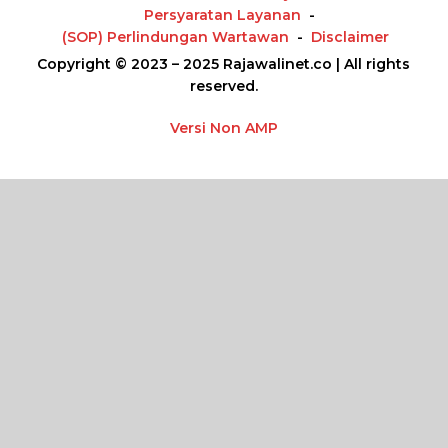
Persyaratan Layanan
(SOP) Perlindungan Wartawan
Disclaimer
Copyright © 2023 – 2025 Rajawalinet.co | All rights
reserved.
Versi Non AMP