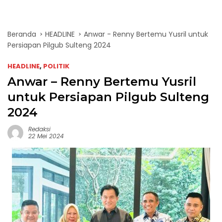
Beranda
HEADLINE
Anwar - Renny Bertemu Yusril untuk
Persiapan Pilgub Sulteng 2024
HEADLINE
,
POLITIK
Anwar – Renny Bertemu Yusril
untuk Persiapan Pilgub Sulteng
2024
Redaksi
22 Mei 2024