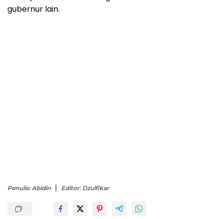
gubernur lain.
Penulis: Abidin
Editor: Dzulfikar