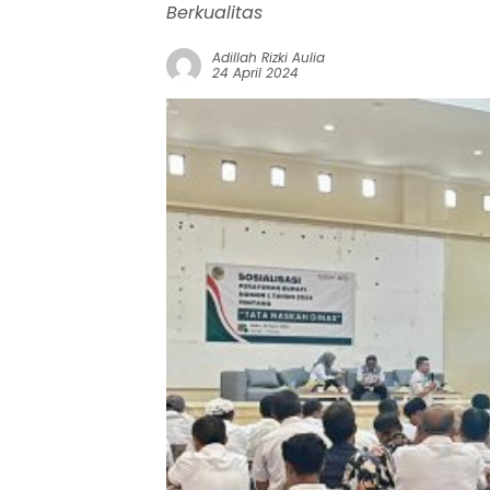
Berkualitas
Adillah Rizki Aulia
24 April 2024