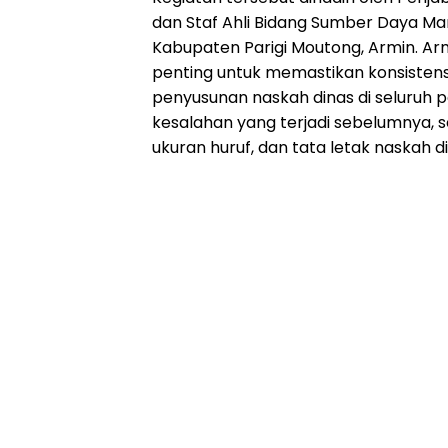
dan Staf Ahli Bidang Sumber Daya 
Kabupaten Parigi Moutong, Armin. Ar
penting untuk memastikan konsiste
penyusunan naskah dinas di seluruh
kesalahan yang terjadi sebelumnya, 
ukuran huruf, dan tata letak naskah di