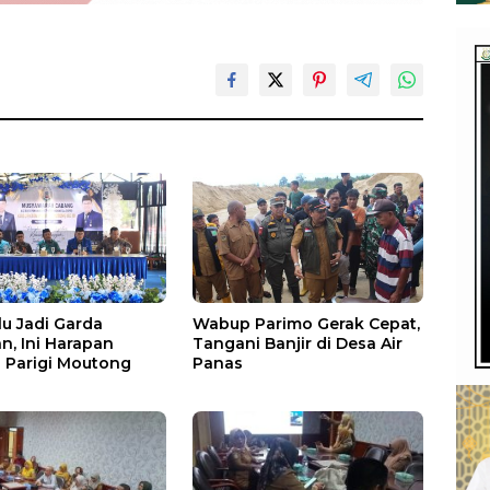
u Jadi Garda
Wabup Parimo Gerak Cepat,
n, Ini Harapan
Tangani Banjir di Desa Air
Parigi Moutong
Panas