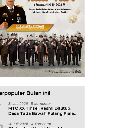
erpopuler Bulan ini!
31 Juli 2026
5 Komentar
MTQ XX Tinsel, Resmi Ditutup,
Desa Tada Bawah Pulang Piala
Bergilir
14 Juli 2026
4 Komentar