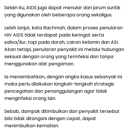
Selain itu, AIDS juga dapat menular dari jarum suntik
yang digunakan oleh beberapa orang sekaligus.
Lebih lanjut, kata Rachmah, dalam proses penularan
HIV AIDS tidak terdapat pada keringat serta
saliva/liur, tapi pada darah, cairan kelamin dan ASI.
Akan tetapi, penularan penyakit ini melalui hubungan
seksual dengan orang yang terinfeksi dan tanpa
menggunakan alat pengaman.
Ia menambahkan, dengan angka kasus sebanyak ini
maka perlu dilakukan langkah-langkah strategis
pencegahan dan penanggulangan agar tidak
menginfeksi orang lain.
Sebab, dampak ditimbulkan dari penyakit tersebut
bila tidak ditangani dengan cepat, dapat
menimbulkan kematian.