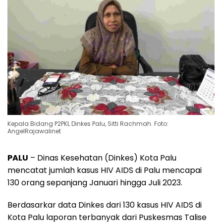
Kepala Bidang P2PKL Dinkes Palu, Sitti Rachmah. Foto:
AngelRajawalinet
PALU
– Dinas Kesehatan (Dinkes) Kota Palu
mencatat jumlah kasus HIV AIDS di Palu mencapai
130 orang sepanjang Januari hingga Juli 2023.
Berdasarkar data Dinkes dari 130 kasus HIV AIDS di
Kota Palu laporan terbanyak dari Puskesmas Talise