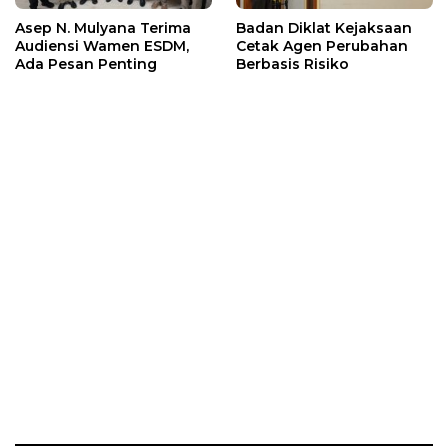
Asep N. Mulyana Terima
Badan Diklat Kejaksaan
Audiensi Wamen ESDM,
Cetak Agen Perubahan
Ada Pesan Penting
Berbasis Risiko