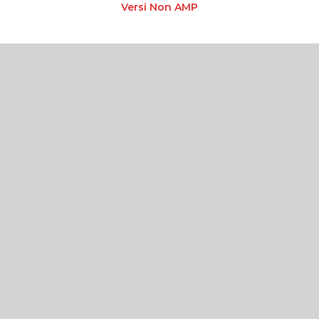
Versi Non AMP