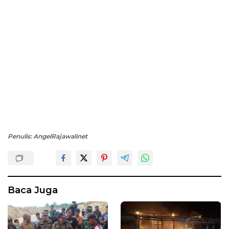
Penulis: AngelRajawalinet
Baca Juga