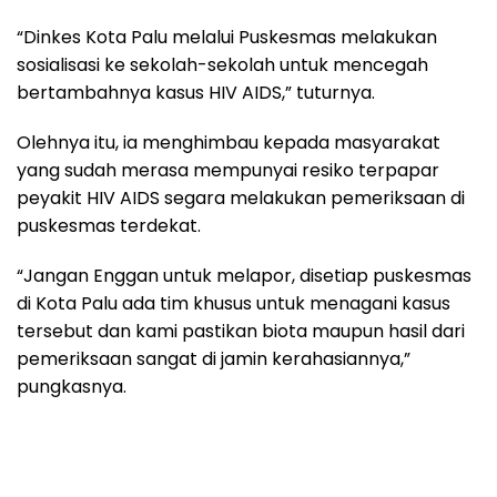
“Dinkes Kota Palu melalui Puskesmas melakukan
sosialisasi ke sekolah-sekolah untuk mencegah
bertambahnya kasus HIV AIDS,” tuturnya.
Olehnya itu, ia menghimbau kepada masyarakat
yang sudah merasa mempunyai resiko terpapar
peyakit HIV AIDS segara melakukan pemeriksaan di
puskesmas terdekat.
“Jangan Enggan untuk melapor, disetiap puskesmas
di Kota Palu ada tim khusus untuk menagani kasus
tersebut dan kami pastikan biota maupun hasil dari
pemeriksaan sangat di jamin kerahasiannya,”
pungkasnya.