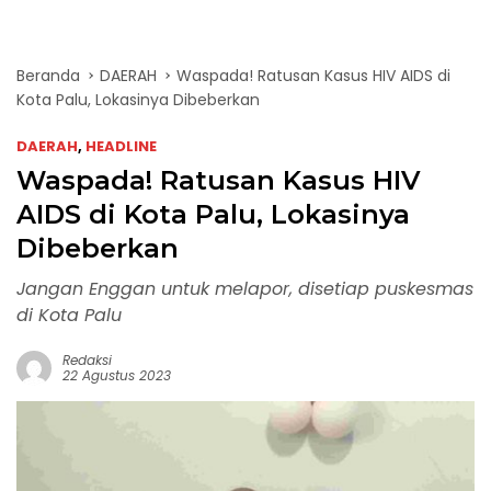
Beranda
DAERAH
Waspada! Ratusan Kasus HIV AIDS di
Kota Palu, Lokasinya Dibeberkan
DAERAH
,
HEADLINE
Waspada! Ratusan Kasus HIV
AIDS di Kota Palu, Lokasinya
Dibeberkan
Jangan Enggan untuk melapor, disetiap puskesmas
di Kota Palu
Redaksi
22 Agustus 2023