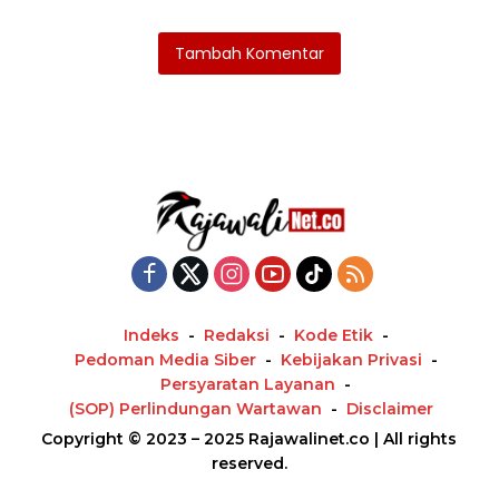
Tambah Komentar
Indeks
Redaksi
Kode Etik
Pedoman Media Siber
Kebijakan Privasi
Persyaratan Layanan
(SOP) Perlindungan Wartawan
Disclaimer
Copyright © 2023 – 2025 Rajawalinet.co | All rights
reserved.