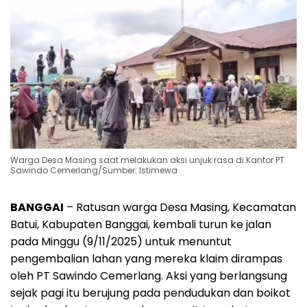
Warga Desa Masing saat melakukan aksi unjuk rasa di Kantor PT
Sawindo Cemerlang/Sumber: Istimewa
BANGGAI
– Ratusan warga Desa Masing, Kecamatan
Batui, Kabupaten Banggai, kembali turun ke jalan
pada Minggu (9/11/2025) untuk menuntut
pengembalian lahan yang mereka klaim dirampas
oleh PT Sawindo Cemerlang. Aksi yang berlangsung
sejak pagi itu berujung pada pendudukan dan boikot