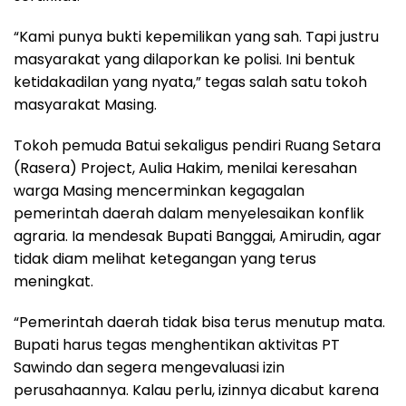
“Kami punya bukti kepemilikan yang sah. Tapi justru
masyarakat yang dilaporkan ke polisi. Ini bentuk
ketidakadilan yang nyata,” tegas salah satu tokoh
masyarakat Masing.
Tokoh pemuda Batui sekaligus pendiri Ruang Setara
(Rasera) Project, Aulia Hakim, menilai keresahan
warga Masing mencerminkan kegagalan
pemerintah daerah dalam menyelesaikan konflik
agraria. Ia mendesak Bupati Banggai, Amirudin, agar
tidak diam melihat ketegangan yang terus
meningkat.
“Pemerintah daerah tidak bisa terus menutup mata.
Bupati harus tegas menghentikan aktivitas PT
Sawindo dan segera mengevaluasi izin
perusahaannya. Kalau perlu, izinnya dicabut karena