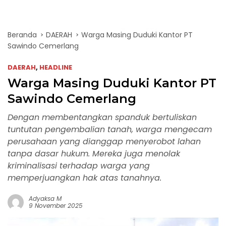
Beranda
DAERAH
Warga Masing Duduki Kantor PT
Sawindo Cemerlang
DAERAH
,
HEADLINE
Warga Masing Duduki Kantor PT
Sawindo Cemerlang
Dengan membentangkan spanduk bertuliskan
tuntutan pengembalian tanah, warga mengecam
perusahaan yang dianggap menyerobot lahan
tanpa dasar hukum. Mereka juga menolak
kriminalisasi terhadap warga yang
memperjuangkan hak atas tanahnya.
Adyaksa M
9 November 2025