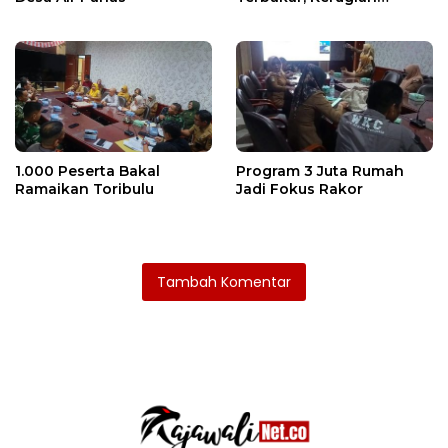
Ditaksir Ratusan Juta
1.000 Peserta Bakal
Program 3 Juta Rumah
Ramaikan Toribulu
Jadi Fokus Rakor
Tambah Komentar