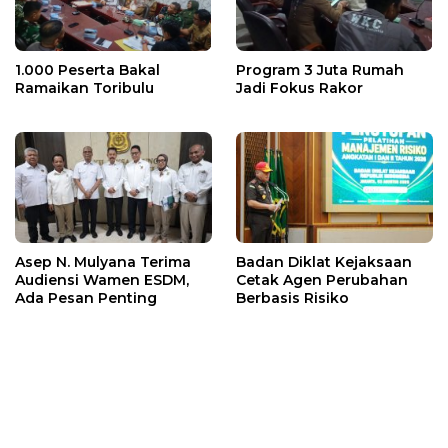
1.000 Peserta Bakal
Program 3 Juta Rumah
Ramaikan Toribulu
Jadi Fokus Rakor
Asep N. Mulyana Terima
Badan Diklat Kejaksaan
Audiensi Wamen ESDM,
Cetak Agen Perubahan
Ada Pesan Penting
Berbasis Risiko