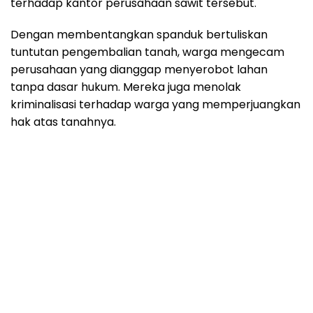
terhadap kantor perusahaan sawit tersebut.
Dengan membentangkan spanduk bertuliskan
tuntutan pengembalian tanah, warga mengecam
perusahaan yang dianggap menyerobot lahan
tanpa dasar hukum. Mereka juga menolak
kriminalisasi terhadap warga yang memperjuangkan
hak atas tanahnya.