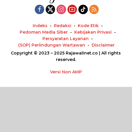
Indeks
Redaksi
Kode Etik
Pedoman Media Siber
Kebijakan Privasi
Persyaratan Layanan
(SOP) Perlindungan Wartawan
Disclaimer
Copyright © 2023 – 2025 Rajawalinet.co | All rights
reserved.
Versi Non AMP