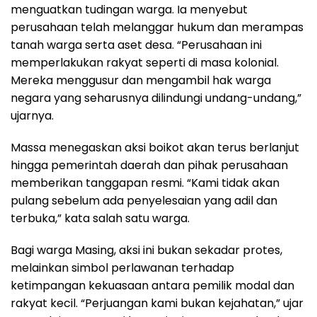
menguatkan tudingan warga. Ia menyebut
perusahaan telah melanggar hukum dan merampas
tanah warga serta aset desa. “Perusahaan ini
memperlakukan rakyat seperti di masa kolonial.
Mereka menggusur dan mengambil hak warga
negara yang seharusnya dilindungi undang-undang,”
ujarnya.
Massa menegaskan aksi boikot akan terus berlanjut
hingga pemerintah daerah dan pihak perusahaan
memberikan tanggapan resmi. “Kami tidak akan
pulang sebelum ada penyelesaian yang adil dan
terbuka,” kata salah satu warga.
Bagi warga Masing, aksi ini bukan sekadar protes,
melainkan simbol perlawanan terhadap
ketimpangan kekuasaan antara pemilik modal dan
rakyat kecil. “Perjuangan kami bukan kejahatan,” ujar