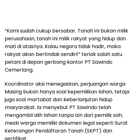
“Kami sudah cukup bersabar. Tanah ini bukan milik
perusahaan, tanah ini milik rakyat yang hidup dan
mati di atasnya. Kalau negara tidak hadir, maka
rakyat akan bertindak sendiri!” teriak salah satu
petani di depan gerbang kantor PT Sawindo
Cemerlang.
Koordinator aksi menegaskan, perjuangan warga
Masing bukan hanya soal kepemilikan lahan, tetapi
juga soal martabat dan keberlanjutan hidup
masyarakat. Ia menyebut PT Sawindo telah
mengambil alih lahan tanpa izin dari pemilik sah,
meski warga memiliki dokumen legal seperti Surat
Keterangan Pendaftaran Tanah (SKPT) dan
sertifikat.