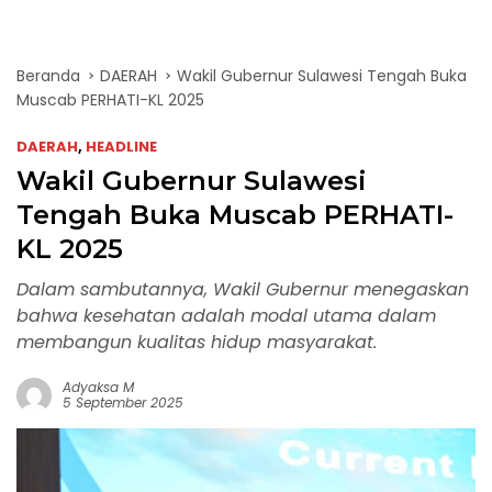
Beranda
DAERAH
Wakil Gubernur Sulawesi Tengah Buka
Muscab PERHATI-KL 2025
DAERAH
,
HEADLINE
Wakil Gubernur Sulawesi
Tengah Buka Muscab PERHATI-
KL 2025
Dalam sambutannya, Wakil Gubernur menegaskan
bahwa kesehatan adalah modal utama dalam
membangun kualitas hidup masyarakat.
Adyaksa M
5 September 2025