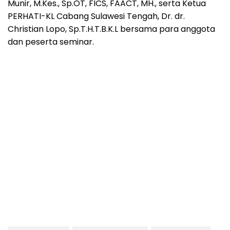
Munir, M.Kes., Sp.OT, FICS, FAACT, MH., serta Ketua
PERHATI-KL Cabang Sulawesi Tengah, Dr. dr.
Christian Lopo, Sp.T.H.T.B.K.L bersama para anggota
dan peserta seminar.