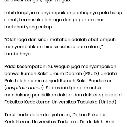
Lebih lanjut, ia menyampaikan pentingnya pola hidup
sehat, termasuk olahraga dan paparan sinar
matahari yang cukup.
“Olahraga dan sinar matahari adalah obat ampuh
menyembuhkan rhinosinusitis secara alami,”
tambahnya.
Pada kesempatan itu, Wagub juga menyampaikan
bahwa Rumah Sakit Umum Daerah (RSUD) Undata
Palu telah resmi menjadi Rumah Sakit Pendidikan
(
hospitals bases
). Status ini diperoleh untuk
mendukung pendidikan dokter dan dokter spesialis di
Fakultas Kedokteran Universitas Tadulako (Untad).
Turut hadir dalam kegiatan ini, Dekan Fakultas
Kedokteran Universitas Tadulako, Dr. dr. Moh. Ardi