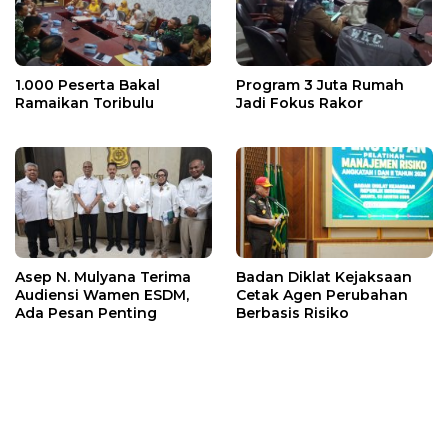
1.000 Peserta Bakal
Program 3 Juta Rumah
Ramaikan Toribulu
Jadi Fokus Rakor
Asep N. Mulyana Terima
Badan Diklat Kejaksaan
Audiensi Wamen ESDM,
Cetak Agen Perubahan
Ada Pesan Penting
Berbasis Risiko