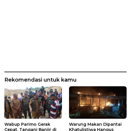
Rekomendasi untuk kamu
Wabup Parimo Gerak
Warung Makan Dipantai
Cepat, Tangani Banjir di
Khatulistiwa Hangus