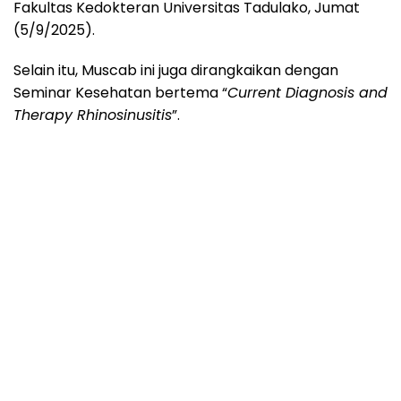
Fakultas Kedokteran Universitas Tadulako, Jumat
(5/9/2025).
Selain itu, Muscab ini juga dirangkaikan dengan
Seminar Kesehatan bertema “
Current Diagnosis and
Therapy Rhinosinusitis
”.