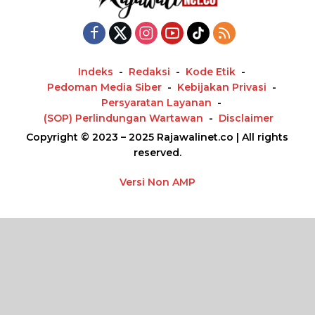
Indeks
Redaksi
Kode Etik
Pedoman Media Siber
Kebijakan Privasi
Persyaratan Layanan
(SOP) Perlindungan Wartawan
Disclaimer
Copyright © 2023 – 2025 Rajawalinet.co | All rights
reserved.
Versi Non AMP