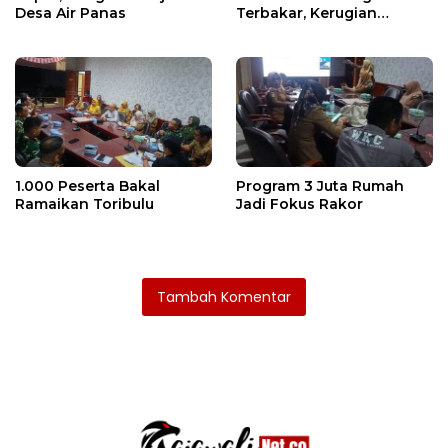
Desa Air Panas
Terbakar, Kerugian
Ditaksir Ratusan Juta
1.000 Peserta Bakal
Program 3 Juta Rumah
Ramaikan Toribulu
Jadi Fokus Rakor
Tambah Komentar