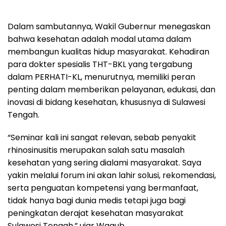
Dalam sambutannya, Wakil Gubernur menegaskan
bahwa kesehatan adalah modal utama dalam
membangun kualitas hidup masyarakat. Kehadiran
para dokter spesialis THT-BKL yang tergabung
dalam PERHATI-KL, menurutnya, memiliki peran
penting dalam memberikan pelayanan, edukasi, dan
inovasi di bidang kesehatan, khususnya di Sulawesi
Tengah.
“Seminar kali ini sangat relevan, sebab penyakit
rhinosinusitis merupakan salah satu masalah
kesehatan yang sering dialami masyarakat. Saya
yakin melalui forum ini akan lahir solusi, rekomendasi,
serta penguatan kompetensi yang bermanfaat,
tidak hanya bagi dunia medis tetapi juga bagi
peningkatan derajat kesehatan masyarakat
Sulawesi Tengah,” ujar Wagub.