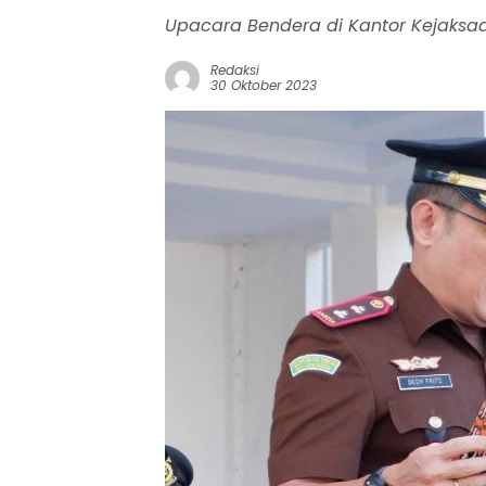
Upacara Bendera di Kantor Kejaksa
Redaksi
30 Oktober 2023