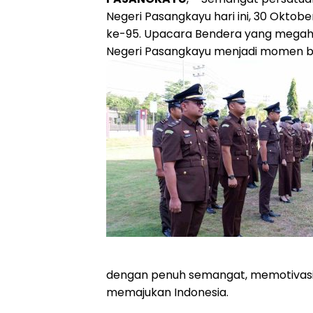
Negeri Pasangkayu hari ini, 30 Okto
ke-95. Upacara Bendera yang megah 
Negeri Pasangkayu menjadi momen ber
dengan penuh semangat, memotivas
memajukan Indonesia.