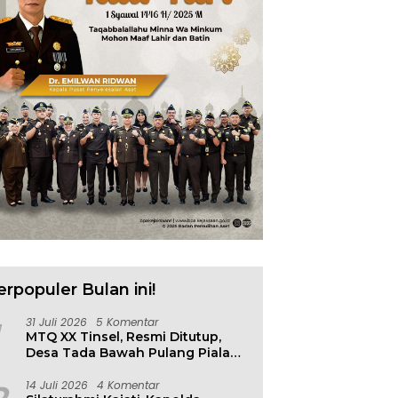
erpopuler Bulan ini!
31 Juli 2026
5 Komentar
MTQ XX Tinsel, Resmi Ditutup,
Desa Tada Bawah Pulang Piala
Bergilir
14 Juli 2026
4 Komentar