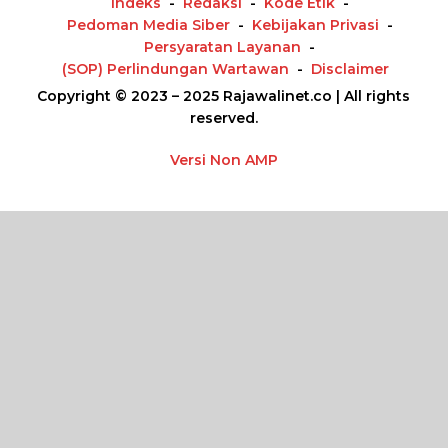
Indeks
Redaksi
Kode Etik
Pedoman Media Siber
Kebijakan Privasi
Persyaratan Layanan
(SOP) Perlindungan Wartawan
Disclaimer
Copyright © 2023 – 2025 Rajawalinet.co | All rights
reserved.
Versi Non AMP