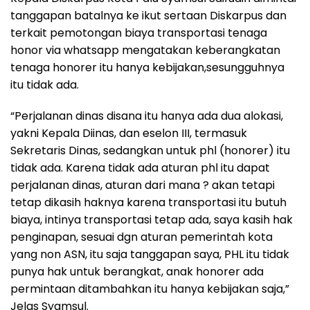
tanggapan batalnya ke ikut sertaan Diskarpus dan
terkait pemotongan biaya transportasi tenaga
honor via whatsapp mengatakan keberangkatan
tenaga honorer itu hanya kebijakan,sesungguhnya
itu tidak ada.
“Perjalanan dinas disana itu hanya ada dua alokasi,
yakni Kepala Diinas, dan eselon III, termasuk
Sekretaris Dinas, sedangkan untuk phl (honorer) itu
tidak ada. Karena tidak ada aturan phl itu dapat
perjalanan dinas, aturan dari mana ? akan tetapi
tetap dikasih haknya karena transportasi itu butuh
biaya, intinya transportasi tetap ada, saya kasih hak
penginapan, sesuai dgn aturan pemerintah kota
yang non ASN, itu saja tanggapan saya, PHL itu tidak
punya hak untuk berangkat, anak honorer ada
permintaan ditambahkan itu hanya kebijakan saja,”
Jelas Syamsul.