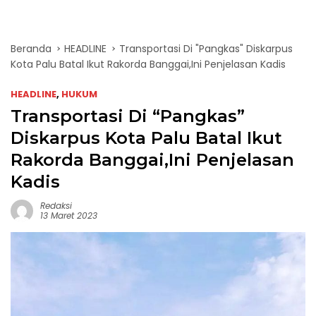
Beranda
HEADLINE
Transportasi Di "Pangkas" Diskarpus
Kota Palu Batal Ikut Rakorda Banggai,Ini Penjelasan Kadis
HEADLINE
,
HUKUM
Transportasi Di “Pangkas”
Diskarpus Kota Palu Batal Ikut
Rakorda Banggai,Ini Penjelasan
Kadis
Redaksi
13 Maret 2023