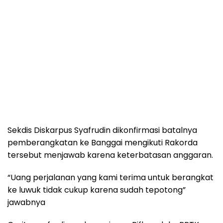
Sekdis Diskarpus Syafrudin dikonfirmasi batalnya
pemberangkatan ke Banggai mengikuti Rakorda
tersebut menjawab karena keterbatasan anggaran.
“Uang perjalanan yang kami terima untuk berangkat
ke luwuk tidak cukup karena sudah tepotong”
jawabnya