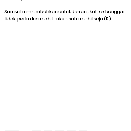
Samsul menambahkan,untuk berangkat ke banggai
tidak perlu dua mobil,cukup satu mobil saja.(R)