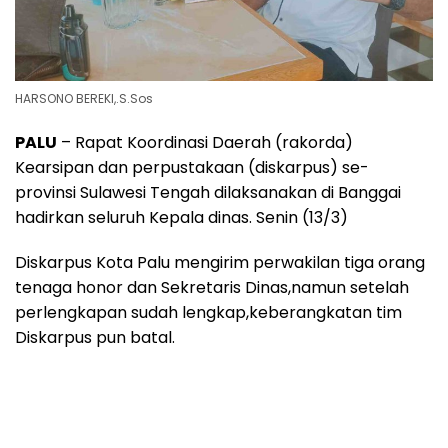
HARSONO BEREKI,.S.Sos
PALU
– Rapat Koordinasi Daerah (rakorda)
Kearsipan dan perpustakaan (diskarpus) se-
provinsi Sulawesi Tengah dilaksanakan di Banggai
hadirkan seluruh Kepala dinas. Senin (13/3)
Diskarpus Kota Palu mengirim perwakilan tiga orang
tenaga honor dan Sekretaris Dinas,namun setelah
perlengkapan sudah lengkap,keberangkatan tim
Diskarpus pun batal.