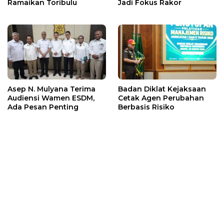
Ramaikan Toribulu
Jadi Fokus Rakor
Asep N. Mulyana Terima
Badan Diklat Kejaksaan
Audiensi Wamen ESDM,
Cetak Agen Perubahan
Ada Pesan Penting
Berbasis Risiko