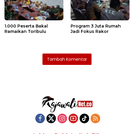
1.000 Peserta Bakal
Program 3 Juta Rumah
Ramaikan Toribulu
Jadi Fokus Rakor
Tambah Komentar