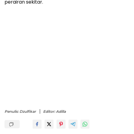
perairan sekitar.
Penulis: Dzulfikar
Editor: Adilla