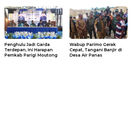
Penghulu Jadi Garda
Wabup Parimo Gerak
Terdepan, Ini Harapan
Cepat, Tangani Banjir di
Pemkab Parigi Moutong
Desa Air Panas