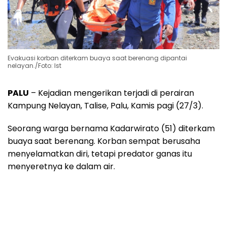
Evakuasi korban diterkam buaya saat berenang dipantai
nelayan./Foto: Ist
PALU
– Kejadian mengerikan terjadi di perairan
Kampung Nelayan, Talise, Palu, Kamis pagi (27/3).
Seorang warga bernama Kadarwirato (51) diterkam
buaya saat berenang. Korban sempat berusaha
menyelamatkan diri, tetapi predator ganas itu
menyeretnya ke dalam air.