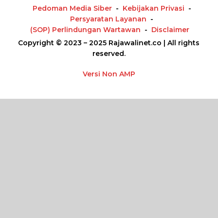
Pedoman Media Siber
Kebijakan Privasi
Persyaratan Layanan
(SOP) Perlindungan Wartawan
Disclaimer
Copyright © 2023 – 2025 Rajawalinet.co | All rights
reserved.
Versi Non AMP