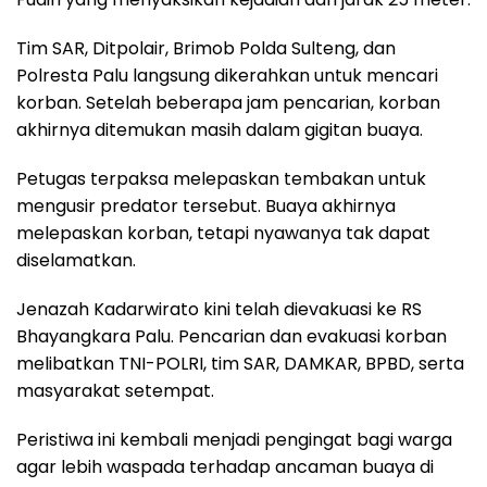
Tim SAR, Ditpolair, Brimob Polda Sulteng, dan
Polresta Palu langsung dikerahkan untuk mencari
korban. Setelah beberapa jam pencarian, korban
akhirnya ditemukan masih dalam gigitan buaya.
Petugas terpaksa melepaskan tembakan untuk
mengusir predator tersebut. Buaya akhirnya
melepaskan korban, tetapi nyawanya tak dapat
diselamatkan.
Jenazah Kadarwirato kini telah dievakuasi ke RS
Bhayangkara Palu. Pencarian dan evakuasi korban
melibatkan TNI-POLRI, tim SAR, DAMKAR, BPBD, serta
masyarakat setempat.
Peristiwa ini kembali menjadi pengingat bagi warga
agar lebih waspada terhadap ancaman buaya di