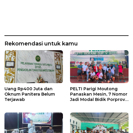
Rekomendasi untuk kamu
Uang Rp400 Juta dan
PELTI Parigi Moutong
Oknum Panitera Belum
Panaskan Mesin, 7 Nomor
Terjawab
Jadi Modal Bidik Porprov
X