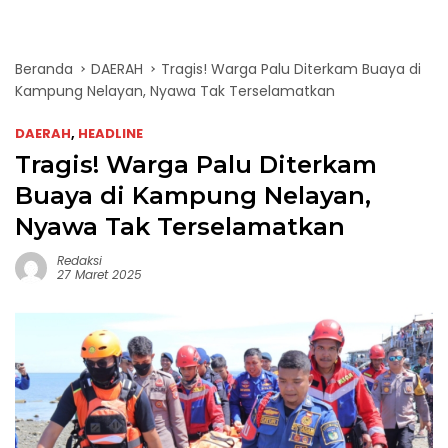
Beranda
DAERAH
Tragis! Warga Palu Diterkam Buaya di
Kampung Nelayan, Nyawa Tak Terselamatkan
DAERAH
,
HEADLINE
Tragis! Warga Palu Diterkam
Buaya di Kampung Nelayan,
Nyawa Tak Terselamatkan
Redaksi
27 Maret 2025