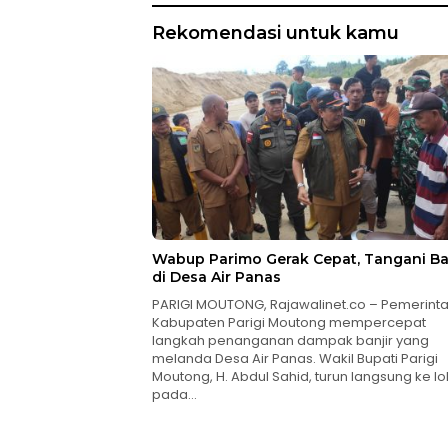
Rekomendasi untuk kamu
Wabup Parimo Gerak Cepat, Tangani Ba
di Desa Air Panas
PARIGI MOUTONG, Rajawalinet.co – Pemerint
Kabupaten Parigi Moutong mempercepat
langkah penanganan dampak banjir yang
melanda Desa Air Panas. Wakil Bupati Parigi
Moutong, H. Abdul Sahid, turun langsung ke lo
pada…