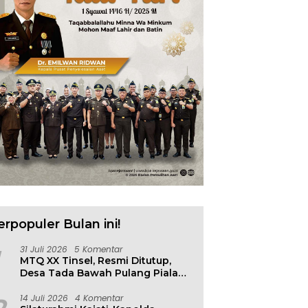
erpopuler Bulan ini!
31 Juli 2026
5 Komentar
MTQ XX Tinsel, Resmi Ditutup,
Desa Tada Bawah Pulang Piala
Bergilir
14 Juli 2026
4 Komentar