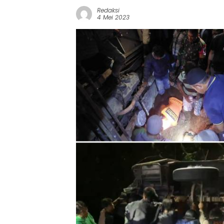
Redaksi
4 Mei 2023