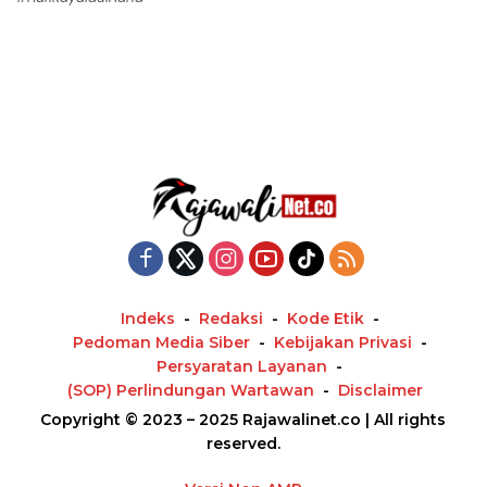
Indeks
Redaksi
Kode Etik
Pedoman Media Siber
Kebijakan Privasi
Persyaratan Layanan
(SOP) Perlindungan Wartawan
Disclaimer
Copyright © 2023 – 2025 Rajawalinet.co | All rights
reserved.