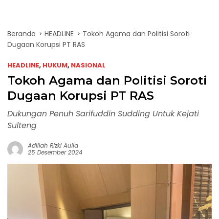
Beranda
HEADLINE
Tokoh Agama dan Politisi Soroti
Dugaan Korupsi PT RAS
HEADLINE
,
HUKUM
,
NASIONAL
Tokoh Agama dan Politisi Soroti
Dugaan Korupsi PT RAS
Dukungan Penuh Sarifuddin Sudding Untuk Kejati
Sulteng
Adillah Rizki Aulia
25 Desember 2024