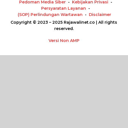
Pedoman Media Siber
Kebijakan Privasi
Persyaratan Layanan
(SOP) Perlindungan Wartawan
Disclaimer
Copyright © 2023 – 2025 Rajawalinet.co | All rights
reserved.
Versi Non AMP