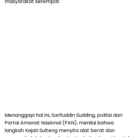
masyarakat setempat.
Menanggapi hal ini, Sarifuddin Sudding, politisi dari
Partai Amanat Nasional (PAN), menilai bahwa
langkah Kejati Sulteng menyita alat berat dan