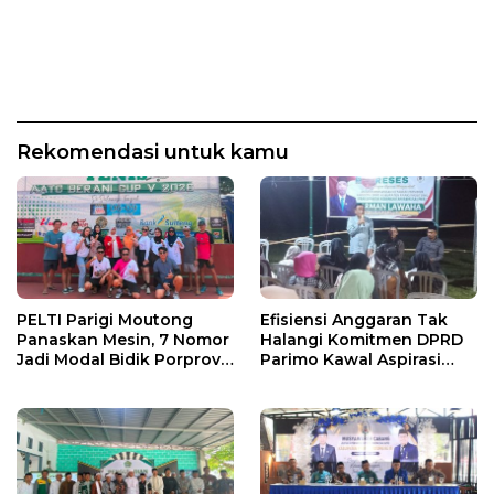
Rekomendasi untuk kamu
PELTI Parigi Moutong
Efisiensi Anggaran Tak
Panaskan Mesin, 7 Nomor
Halangi Komitmen DPRD
Jadi Modal Bidik Porprov
Parimo Kawal Aspirasi
X
Warga