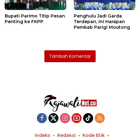
Bupati Parimo Titip Pesan
Penghulu Jadi Garda
Penting ke FKPP
Terdepan, Ini Harapan
Pemkab Parigi Moutong
Tambah Komentar
Indeks
Redaksi
Kode Etik