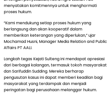
menyatakan komitmennya untuk menghormati
proses hukum.
“Kami mendukung setiap proses hukum yang
berlangsung dan akan kooperatif dalam
memberikan keterangan yang diperlukan,” ujar
Mochamad Husni, Manager Media Relation and Public
Affairs PT AALI.
Langkah tegas Kejati Sulteng ini mendapat apresiasi
dari berbagai kalangan, termasuk tokoh masyarakat
dan Sarifuddin Sudding. Mereka berharap
pengusutan kasus ini dapat memberi keadilan bagi
masyarakat yang terdampak dan menjadi
peringatan bagi perusahaan melanggar hukum.