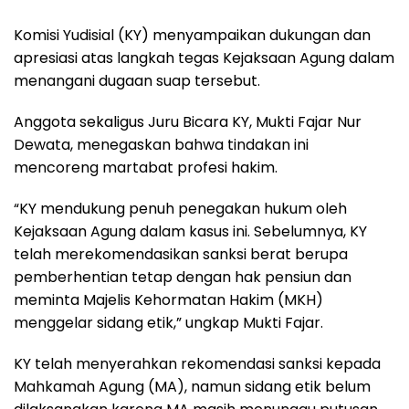
Komisi Yudisial (KY) menyampaikan dukungan dan
apresiasi atas langkah tegas Kejaksaan Agung dalam
menangani dugaan suap tersebut.
Anggota sekaligus Juru Bicara KY, Mukti Fajar Nur
Dewata, menegaskan bahwa tindakan ini
mencoreng martabat profesi hakim.
“KY mendukung penuh penegakan hukum oleh
Kejaksaan Agung dalam kasus ini. Sebelumnya, KY
telah merekomendasikan sanksi berat berupa
pemberhentian tetap dengan hak pensiun dan
meminta Majelis Kehormatan Hakim (MKH)
menggelar sidang etik,” ungkap Mukti Fajar.
KY telah menyerahkan rekomendasi sanksi kepada
Mahkamah Agung (MA), namun sidang etik belum