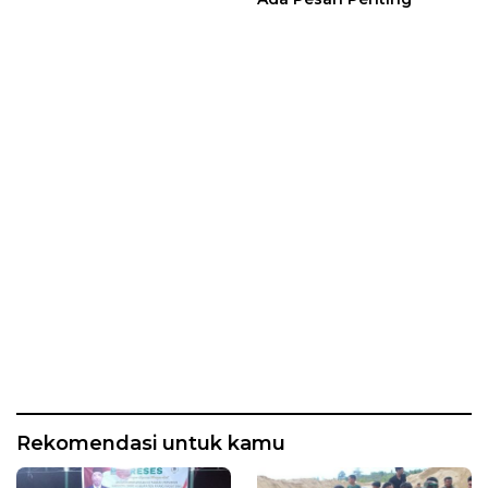
Rekomendasi untuk kamu