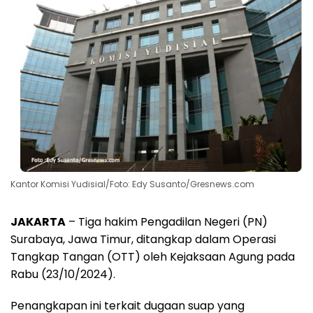
Kantor Komisi Yudisial/Foto: Edy Susanto/Gresnews.com
JAKARTA
– Tiga hakim Pengadilan Negeri (PN)
Surabaya, Jawa Timur, ditangkap dalam Operasi
Tangkap Tangan (OTT) oleh Kejaksaan Agung pada
Rabu (23/10/2024).
Penangkapan ini terkait dugaan suap yang