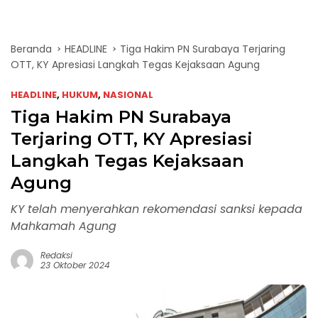
Beranda
HEADLINE
Tiga Hakim PN Surabaya Terjaring
OTT, KY Apresiasi Langkah Tegas Kejaksaan Agung
HEADLINE
,
HUKUM
,
NASIONAL
Tiga Hakim PN Surabaya
Terjaring OTT, KY Apresiasi
Langkah Tegas Kejaksaan
Agung
KY telah menyerahkan rekomendasi sanksi kepada
Mahkamah Agung
Redaksi
23 Oktober 2024