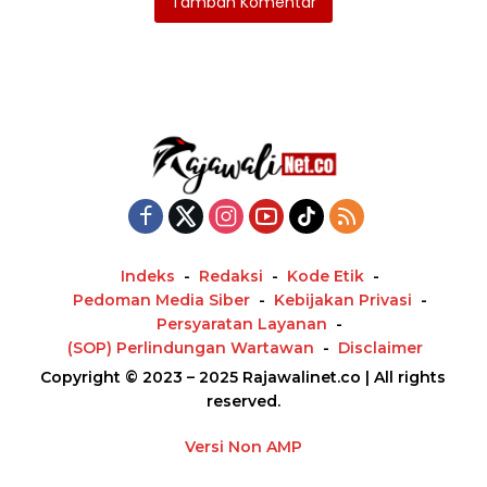
Tambah Komentar
Indeks
Redaksi
Kode Etik
Pedoman Media Siber
Kebijakan Privasi
Persyaratan Layanan
(SOP) Perlindungan Wartawan
Disclaimer
Copyright © 2023 – 2025 Rajawalinet.co | All rights
reserved.
Versi Non AMP