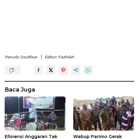
Penulis: Dzulfikar
Editor: Fadhilah
Baca Juga
Efisiensi Anggaran Tak
Wabup Parimo Gerak