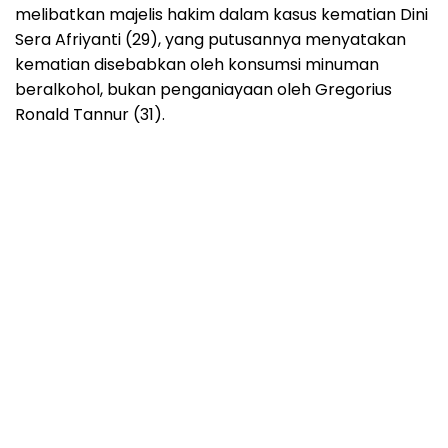
melibatkan majelis hakim dalam kasus kematian Dini
Sera Afriyanti (29), yang putusannya menyatakan
kematian disebabkan oleh konsumsi minuman
beralkohol, bukan penganiayaan oleh Gregorius
Ronald Tannur (31).